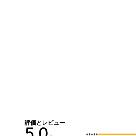
評価とレビュー
5.0