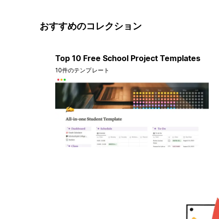
おすすめのコレクション
Top 10 Free School Project Templates
10件のテンプレート