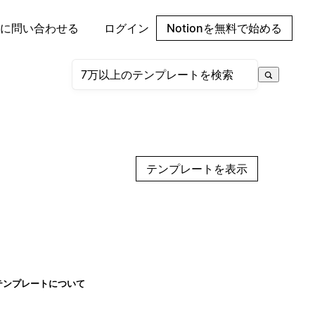
に問い合わせる
ログイン
Notionを無料で始める
テンプレートを表示
テンプレートについて