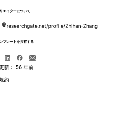
リエイターについて
researchgate.net/profile/Zhihan-Zhang
ンプレートを共有する
更新： 56 年前
規約