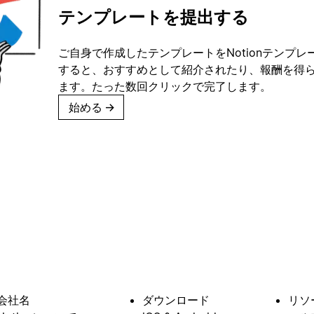
テンプレートを提出する
ご自身で作成したテンプレートをNotionテンプ
すると、おすすめとして紹介されたり、報酬を得
ます。たった数回クリックで完了します。
始める
→
会社名
ダウンロード
リソ