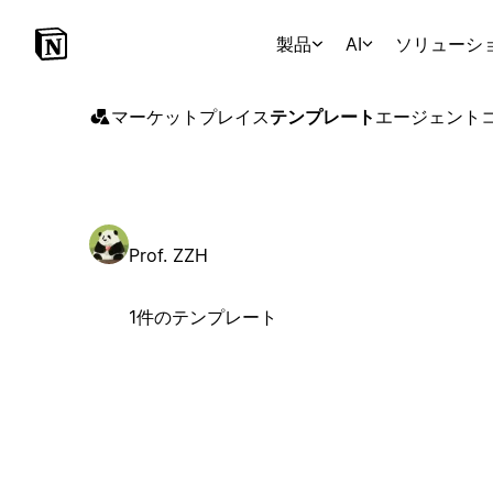
製品
AI
ソリューシ
マーケットプレイス
テンプレート
エージェント
Prof. ZZH
1件のテンプレート