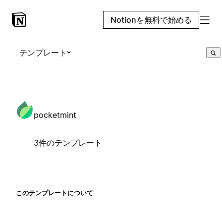
Notionを無料で始める
テンプレート
pocketmint
3件のテンプレート
このテンプレートについて