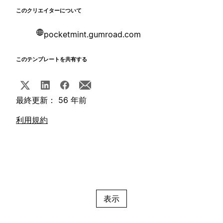
このクリエイターについて
pocketmint.gumroad.com
このテンプレートを共有する
最終更新： 56 年前
利用規約
表示