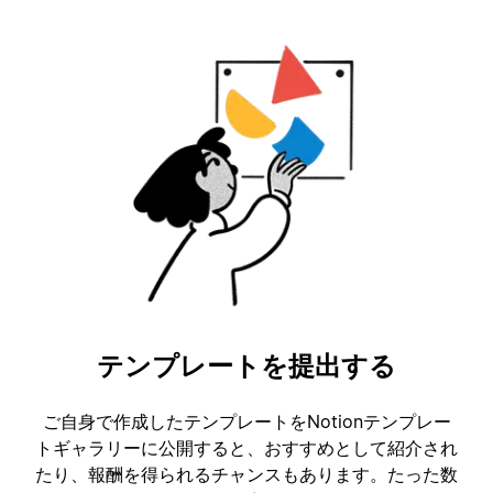
テンプレートを提出する
ご自身で作成したテンプレートをNotionテンプレー
トギャラリーに公開すると、おすすめとして紹介され
たり、報酬を得られるチャンスもあります。たった数