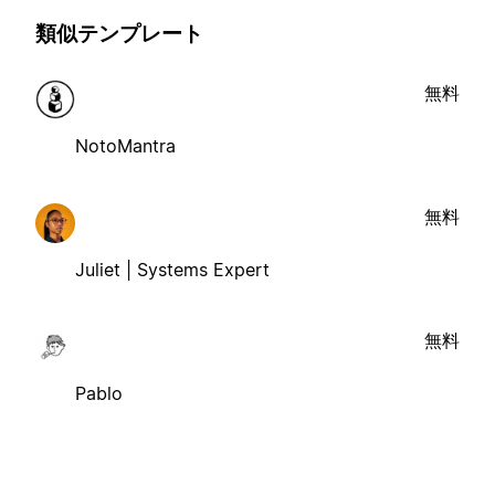
類似テンプレート
無料
NotoMantra
無料
Juliet | Systems Expert
無料
Pablo