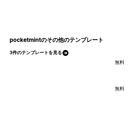
pocketmintのその他のテンプレート
3件のテンプレートを見る
無料
無料