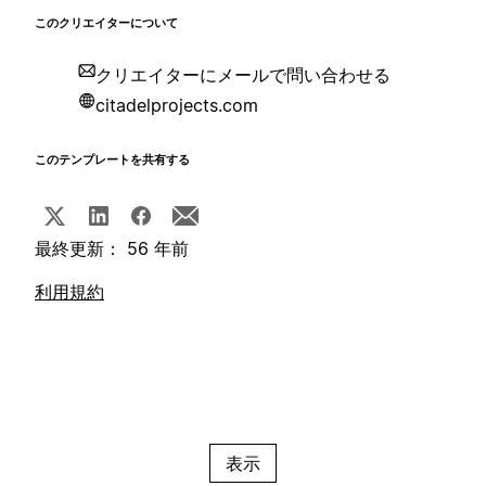
このクリエイターについて
クリエイターにメールで問い合わせる
citadelprojects.com
このテンプレートを共有する
最終更新： 56 年前
利用規約
表示