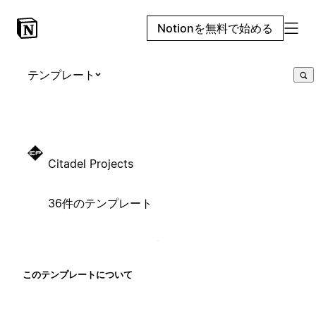
Notionを無料で始める
テンプレート
Citadel Projects
36件のテンプレート
このテンプレートについて