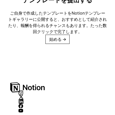
テンプレートを提出する
ご自身で作成したテンプレートをNotionテンプレー
トギャラリーに公開すると、おすすめとして紹介され
たり、報酬を得られるチャンスもあります。たった数
回クリックで完了します。
始める
→