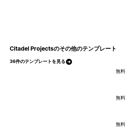
Citadel Projectsのその他のテンプレート
36件のテンプレートを見る
無料
無料
無料