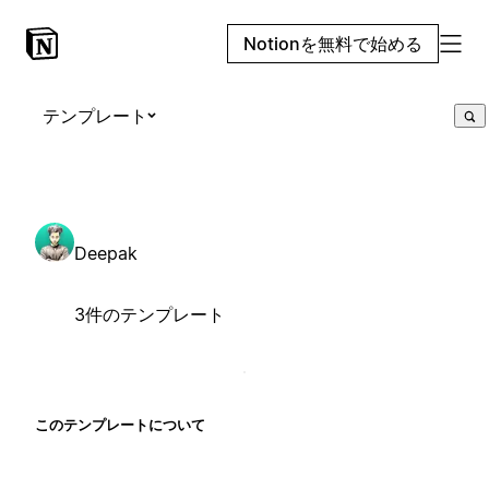
Notionを無料で始める
テンプレート
Deepak
3件のテンプレート
このテンプレートについて