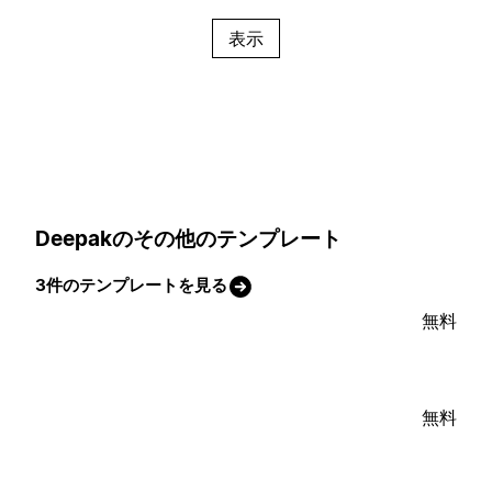
表示
Deepakのその他のテンプレート
3件のテンプレートを見る
無料
無料