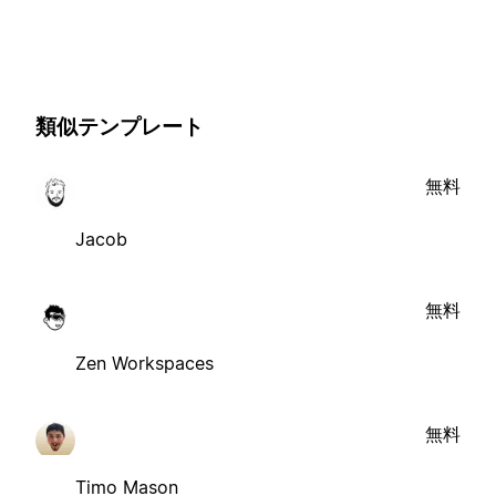
類似テンプレート
無料
Jacob
無料
Zen Workspaces
無料
Timo Mason