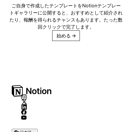
ご自身で作成したテンプレートをNotionテンプレー
トギャラリーに公開すると、おすすめとして紹介され
たり、報酬を得られるチャンスもあります。たった数
回クリックで完了します。
始める
→