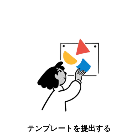
テンプレートを提出する