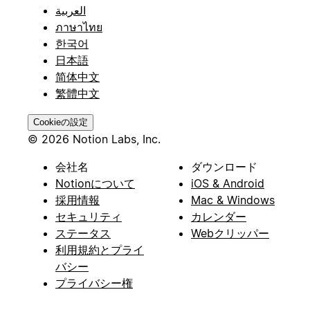
العربية
ภาษาไทย
한국어
日本語
简体中文
繁體中文
Cookieの設定
© 2026 Notion Labs, Inc.
会社名
ダウンロード
Notionについて
iOS & Android
採用情報
Mac & Windows
セキュリティ
カレンダー
ステータス
Webクリッパー
利用規約とプライ
バシー
プライバシー権