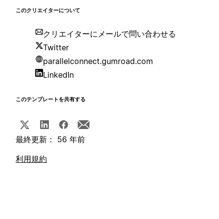
このクリエイターについて
クリエイターにメールで問い合わせる
Twitter
parallelconnect.gumroad.com
LinkedIn
このテンプレートを共有する
最終更新： 56 年前
利用規約