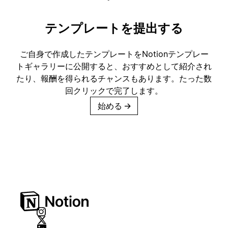
テンプレートを提出する
ご自身で作成したテンプレートをNotionテンプレー
トギャラリーに公開すると、おすすめとして紹介され
たり、報酬を得られるチャンスもあります。たった数
回クリックで完了します。
始める
→