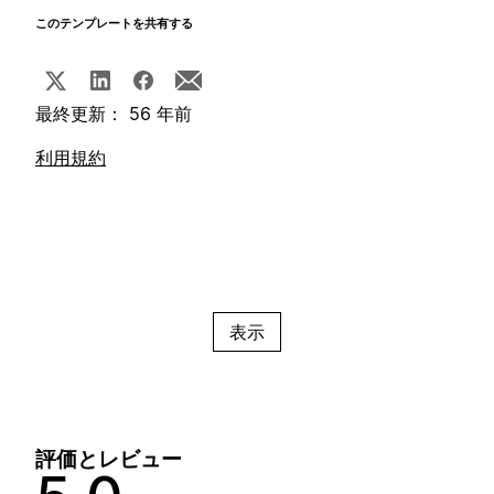
このテンプレートを共有する
最終更新： 56 年前
利用規約
表示
評価とレビュー