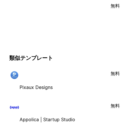
無料
類似テンプレート
無料
Pixaux Designs
無料
Appolica | Startup Studio