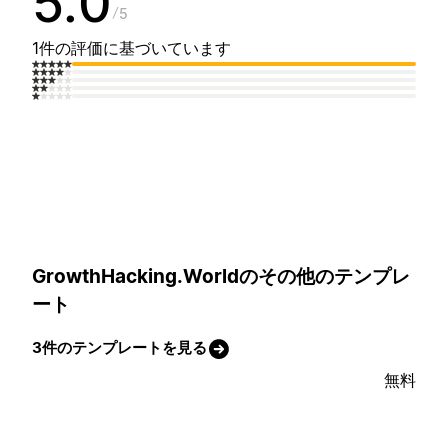
5.0
5
1件の評価に基づいています
GrowthHacking.Worldのその他のテンプレ
ート
3件のテンプレートを見る
無料