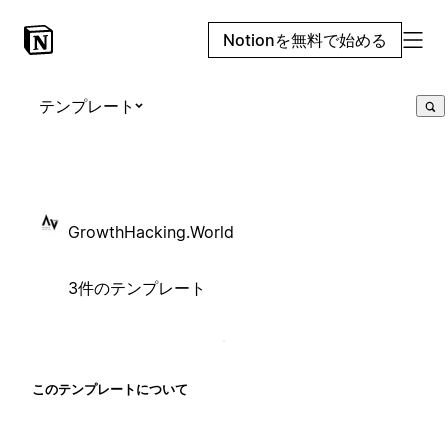
Notionを無料で始める
テンプレート
GrowthHacking.World
3件のテンプレート
このテンプレートについて