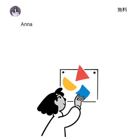
無料
Anna