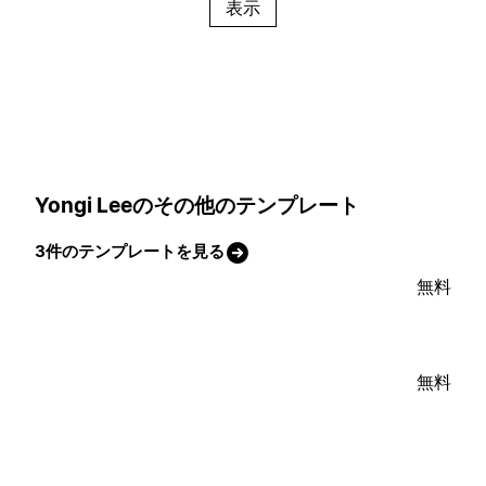
表示
Yongi Leeのその他のテンプレート
3件のテンプレートを見る
無料
無料