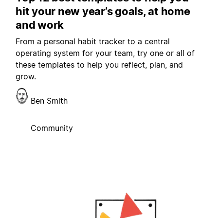
hit your new year’s goals, at home
and work
From a personal habit tracker to a central
operating system for your team, try one or all of
these templates to help you reflect, plan, and
grow.
Ben Smith
Community