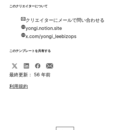
このクリエイターについて
クリエイターにメールで問い合わせる
yongi.notion.site
x.com/yongi_leebizops
このテンプレートを共有する
最終更新： 56 年前
利用規約