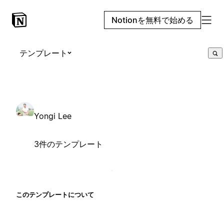
Notionを無料で始める
テンプレート
Yongi Lee
3件のテンプレート
このテンプレートについて