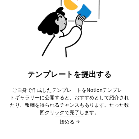
テンプレートを提出する
ご自身で作成したテンプレートをNotionテンプレー
トギャラリーに公開すると、おすすめとして紹介され
たり、報酬を得られるチャンスもあります。たった数
回クリックで完了します。
始める
→