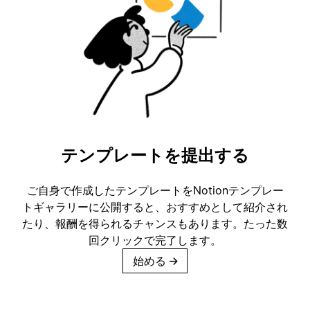
テンプレートを提出する
ご自身で作成したテンプレートをNotionテンプレー
トギャラリーに公開すると、おすすめとして紹介され
たり、報酬を得られるチャンスもあります。たった数
回クリックで完了します。
始める
→