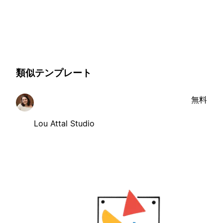
類似テンプレート
無料
Lou Attal Studio