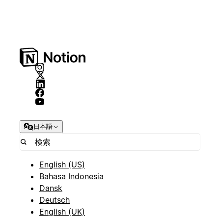
日本語
English (US)
Bahasa Indonesia
Dansk
Deutsch
English (UK)