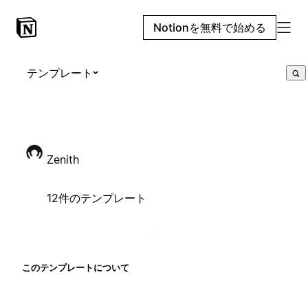
Notionを無料で始める
テンプレート
Zenith
12件のテンプレート
このテンプレートについて