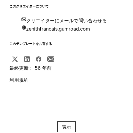
このクリエイターについて
クリエイターにメールで問い合わせる
zenithfrancais.gumroad.com
このテンプレートを共有する
最終更新： 56 年前
利用規約
表示