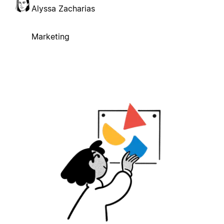
Alyssa Zacharias
Marketing