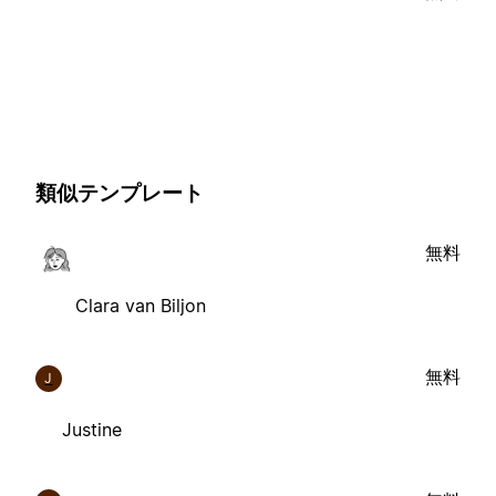
類似テンプレート
無料
Clara van Biljon
無料
J
Justine