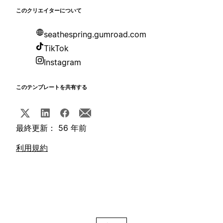
このクリエイターについて
seathespring.gumroad.com
TikTok
Instagram
このテンプレートを共有する
最終更新： 56 年前
利用規約