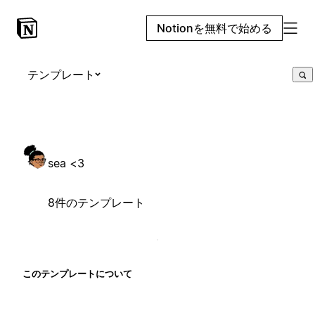
Notionを無料で始める
テンプレート
sea <3
8件のテンプレート
このテンプレートについて