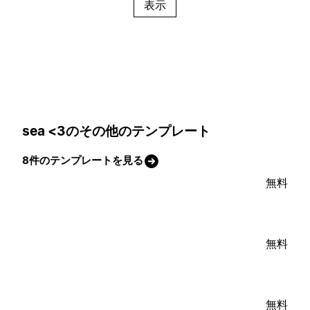
表示
sea <3のその他のテンプレート
8件のテンプレートを見る
無料
無料
無料