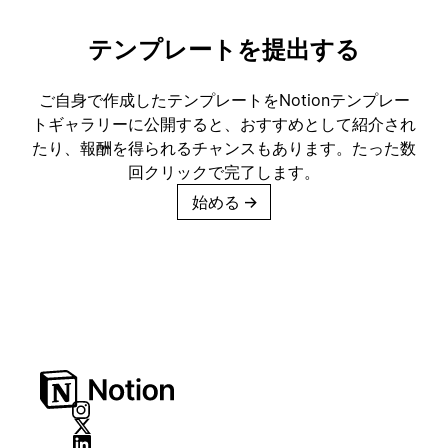
テンプレートを提出する
ご自身で作成したテンプレートをNotionテンプレー
トギャラリーに公開すると、おすすめとして紹介され
たり、報酬を得られるチャンスもあります。たった数
回クリックで完了します。
始める
→