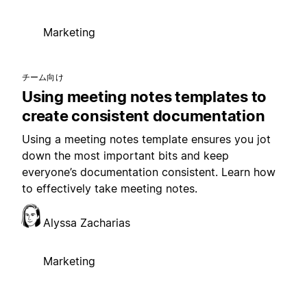
Marketing
チーム向け
Using meeting notes templates to
create consistent documentation
Using a meeting notes template ensures you jot
down the most important bits and keep
everyone’s documentation consistent. Learn how
to effectively take meeting notes.
Alyssa Zacharias
Marketing