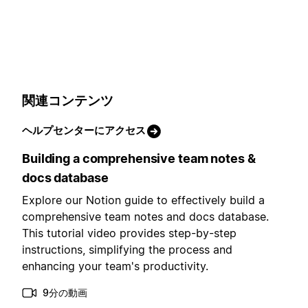
関連コンテンツ
ヘルプセンターにアクセス
Building a comprehensive team notes &
docs database
Explore our Notion guide to effectively build a
comprehensive team notes and docs database.
This tutorial video provides step-by-step
instructions, simplifying the process and
enhancing your team's productivity.
9分の動画