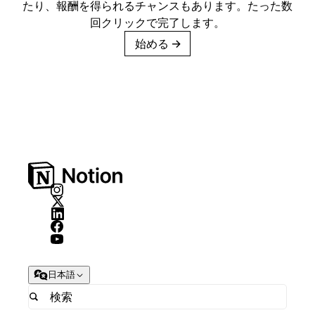
たり、報酬を得られるチャンスもあります。たった数
回クリックで完了します。
始める
→
日本語