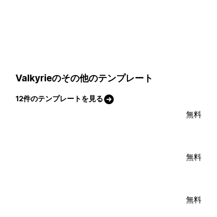
Valkyrieのその他のテンプレート
12件のテンプレートを見る
無料
無料
無料