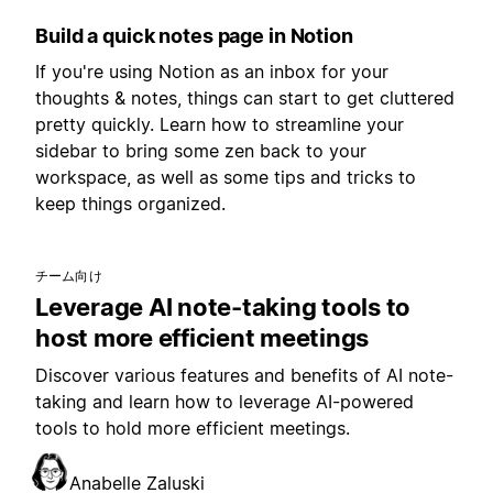
Build a quick notes page in Notion
If you're using Notion as an inbox for your
thoughts & notes, things can start to get cluttered
pretty quickly. Learn how to streamline your
sidebar to bring some zen back to your
workspace, as well as some tips and tricks to
keep things organized.
チーム向け
Leverage AI note-taking tools to
host more efficient meetings
Discover various features and benefits of AI note-
taking and learn how to leverage AI-powered
tools to hold more efficient meetings.
Anabelle Zaluski