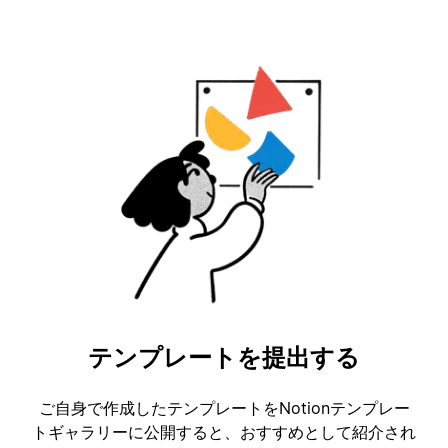
テンプレートを提出する
ご自身で作成したテンプレートをNotionテンプレー
トギャラリーに公開すると、おすすめとして紹介され