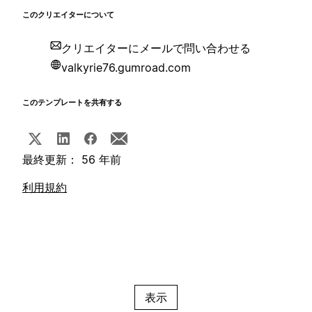
このクリエイターについて
クリエイターにメールで問い合わせる
valkyrie76.gumroad.com
このテンプレートを共有する
最終更新： 56 年前
利用規約
表示