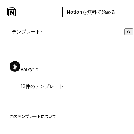
Notionを無料で始める
テンプレート
Valkyrie
12件のテンプレート
このテンプレートについて