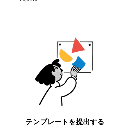
テンプレートを提出する