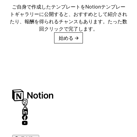
ご自身で作成したテンプレートをNotionテンプレー
トギャラリーに公開すると、おすすめとして紹介され
たり、報酬を得られるチャンスもあります。たった数
回クリックで完了します。
始める
→