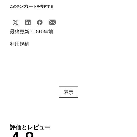
このテンプレートを共有する
最終更新： 56 年前
利用規約
表示
評価とレビュー