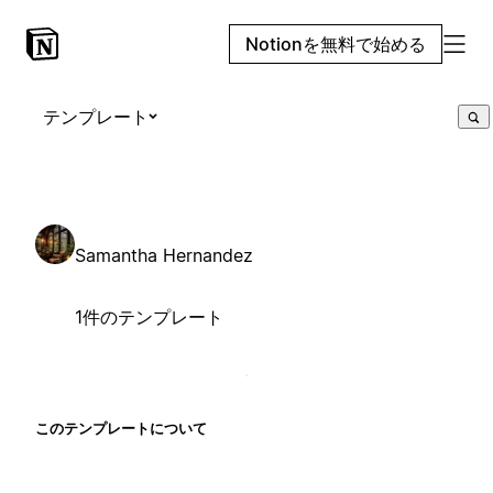
Notionを無料で始める
テンプレート
Samantha Hernandez
1件のテンプレート
このテンプレートについて