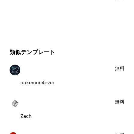
類似テンプレート
無料
pokemon4ever
無料
Zach