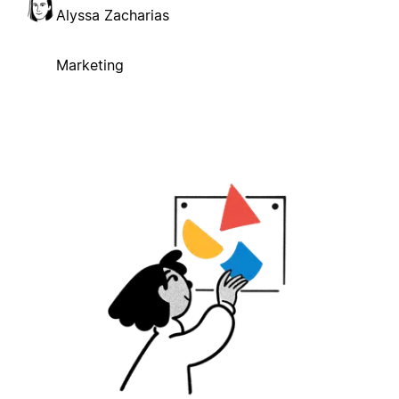
Alyssa Zacharias
Marketing