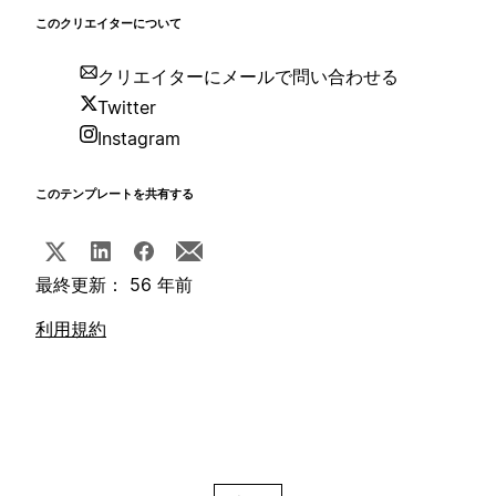
このクリエイターについて
クリエイターにメールで問い合わせる
Twitter
Instagram
このテンプレートを共有する
最終更新： 56 年前
利用規約