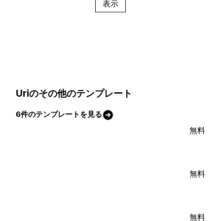
表示
Uriのその他のテンプレート
6件のテンプレートを見る
無料
無料
無料