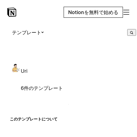
Notionを無料で始める
テンプレート
Uri
6件のテンプレート
このテンプレートについて