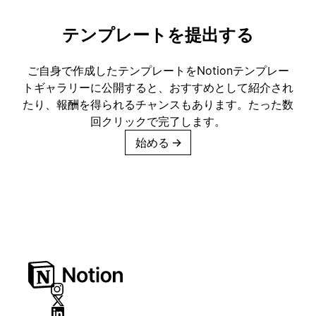
テンプレートを提出する
ご自身で作成したテンプレートをNotionテンプレー
トギャラリーに公開すると、おすすめとして紹介され
たり、報酬を得られるチャンスもあります。たった数
回クリックで完了します。
始める
→