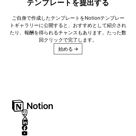
テンプレートを提出する
ご自身で作成したテンプレートをNotionテンプレー
トギャラリーに公開すると、おすすめとして紹介され
たり、報酬を得られるチャンスもあります。たった数
回クリックで完了します。
始める
→