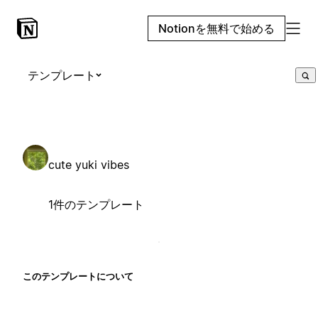
Notionを無料で始める
テンプレート
cute yuki vibes
1件のテンプレート
このテンプレートについて