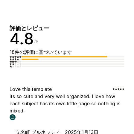
評価とレビュー
4.8
5
18件の評価に基づいています
Love this template
its so cute and very well organized. I love how
each subject has its own little page so nothing is
mixed.
立
立名町 ブルネッティ、
2025年1月13日