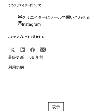
このクリエイターについて
クリエイターにメールで問い合わせる
Instagram
このテンプレートを共有する
最終更新： 56 年前
利用規約
表示