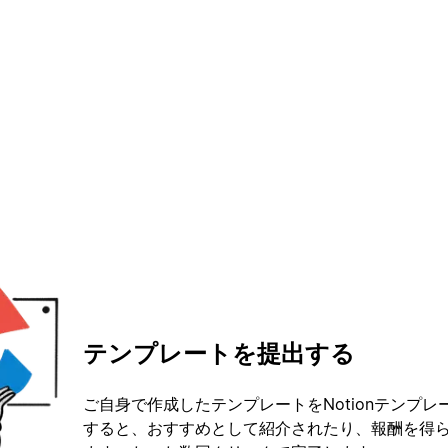
テンプレートを提出する
ご自身で作成したテンプレートをNotionテンプ
すると、おすすめとして紹介されたり、報酬を得