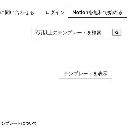
に問い合わせる
ログイン
Notionを無料で始める
テンプレートを表示
テンプレートについて