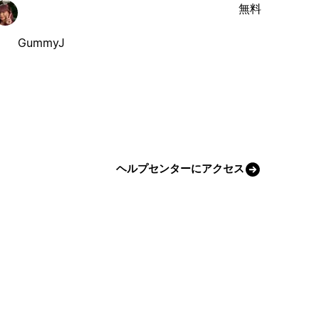
無料
GummyJ
ヘルプセンターにアクセス