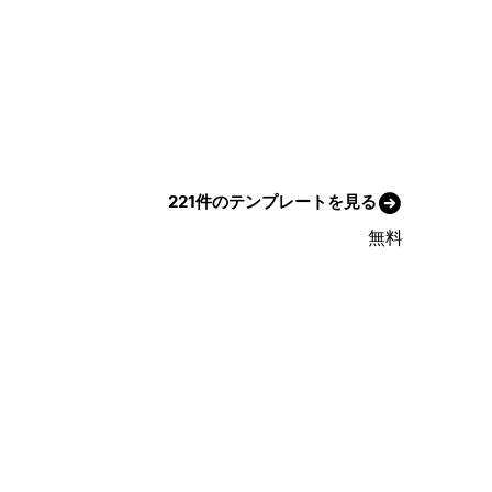
221件のテンプレートを見る
無料