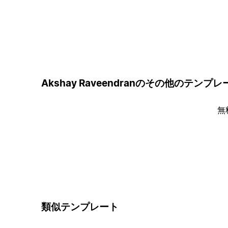
Akshay Raveendranのその他のテンプレ
無
類似テンプレート