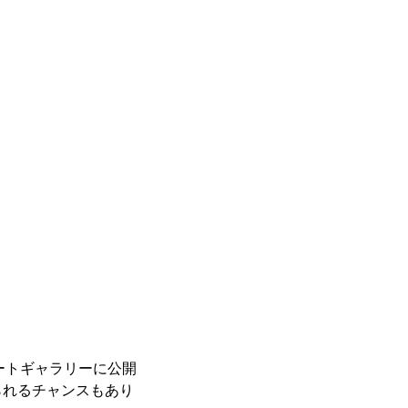
レートギャラリーに公開
られるチャンスもあり