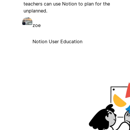
teachers can use Notion to plan for the
unplanned.
zoe
Notion User Education