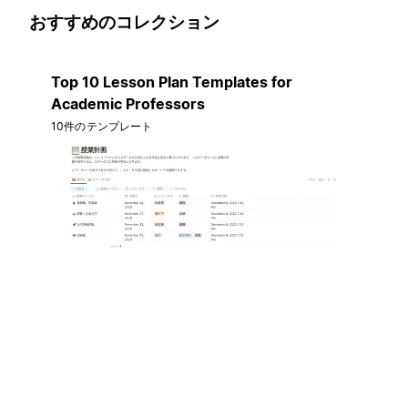
おすすめのコレクション
Top 10 Lesson Plan Templates for
Academic Professors
10件のテンプレート