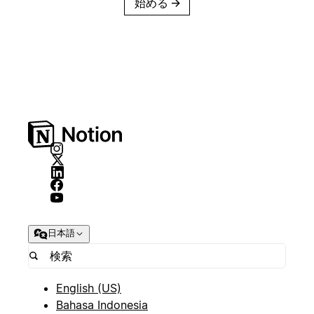
始める
→
日本語
English (US)
Bahasa Indonesia