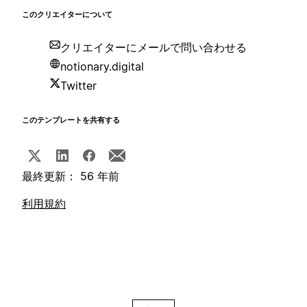
このクリエイターについて
クリエイターにメールで問い合わせる
notionary.digital
Twitter
このテンプレートを共有する
最終更新： 56 年前
利用規約