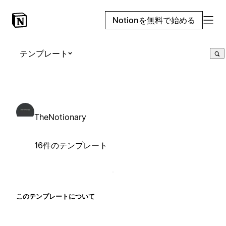
Notionを無料で始める
テンプレート
TheNotionary
16件のテンプレート
このテンプレートについて