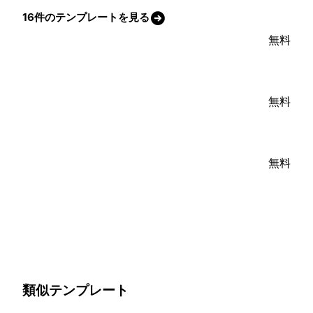
16件のテンプレートを見る
無料
無料
無料
類似テンプレート