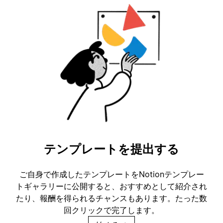
テンプレートを提出する
ご自身で作成したテンプレートをNotionテンプレー
トギャラリーに公開すると、おすすめとして紹介され
たり、報酬を得られるチャンスもあります。たった数
回クリックで完了します。