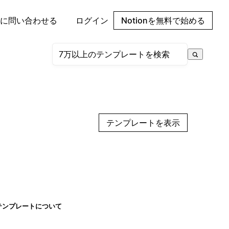
に問い合わせる
ログイン
Notionを無料で始める
テンプレートを表示
テンプレートについて