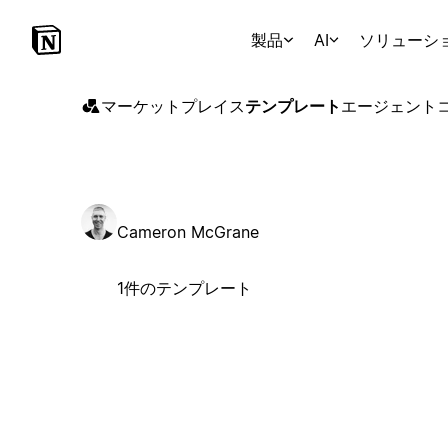
製品
AI
ソリューシ
マーケットプレイス
テンプレート
エージェント
Cameron McGrane
1件のテンプレート