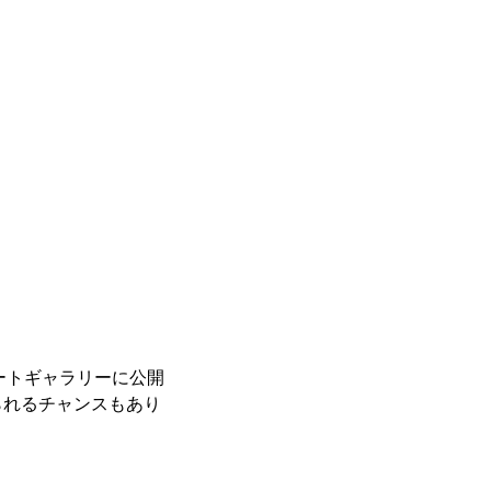
レートギャラリーに公開
られるチャンスもあり