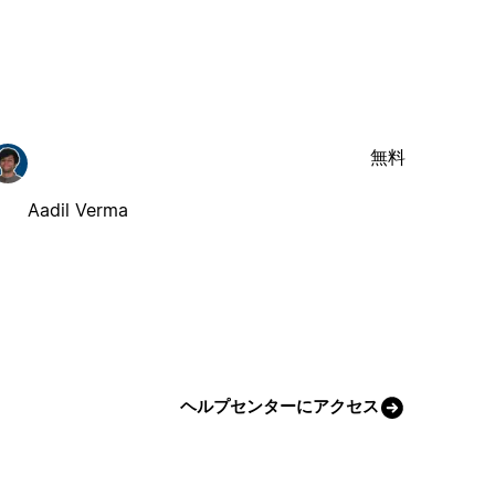
無料
Aadil Verma
ヘルプセンターにアクセス