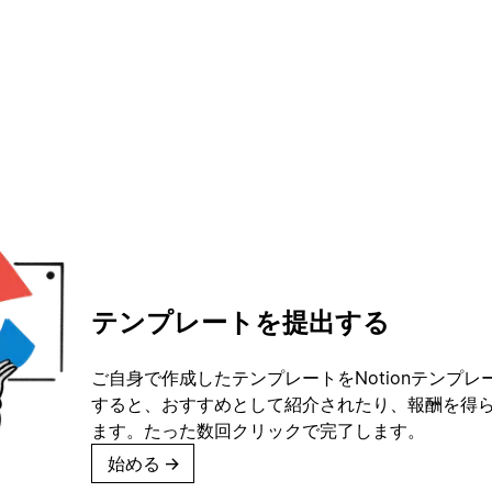
テンプレートを提出する
ご自身で作成したテンプレートをNotionテンプ
すると、おすすめとして紹介されたり、報酬を得
ます。たった数回クリックで完了します。
始める
→