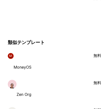
類似テンプレート
無料
M
MoneyOS
無料
Zen Org