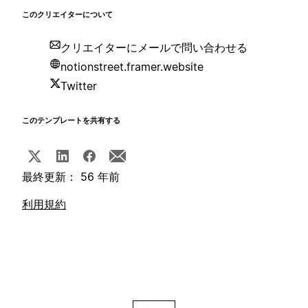
このクリエイターについて
クリエイターにメールで問い合わせる
notionstreet.framer.website
Twitter
このテンプレートを共有する
最終更新： 56 年前
利用規約