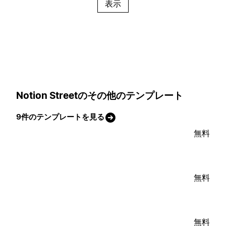
表示
Notion Streetのその他のテンプレート
9件のテンプレートを見る
無料
無料
無料