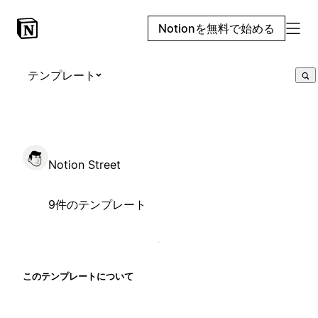
Notionを無料で始める
テンプレート
Notion Street
9件のテンプレート
このテンプレートについて