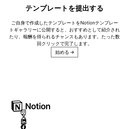
テンプレートを提出する
ご自身で作成したテンプレートをNotionテンプレー
トギャラリーに公開すると、おすすめとして紹介され
たり、報酬を得られるチャンスもあります。たった数
回クリックで完了します。
始める
→