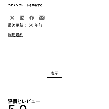
このテンプレートを共有する
最終更新： 56 年前
利用規約
表示
評価とレビュー