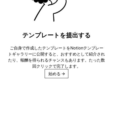
テンプレートを提出する
ご自身で作成したテンプレートをNotionテンプレー
トギャラリーに公開すると、おすすめとして紹介され
たり、報酬を得られるチャンスもあります。たった数
回クリックで完了します。
始める
→