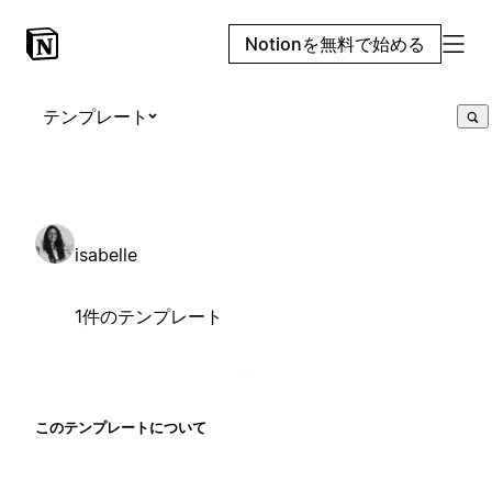
Notionを無料で始める
テンプレート
isabelle
1件のテンプレート
このテンプレートについて