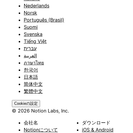
Nederlands
Norsk
Português (Brasil)
Suomi
Svenska
Tiếng Việt
עברית
العربية
ภาษาไทย
한국어
日本語
简体中文
繁體中文
Cookieの設定
© 2026 Notion Labs, Inc.
会社名
ダウンロード
Notionについて
iOS & Android