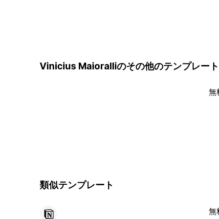
Vinicius Maioralliのその他のテンプレート
無
類似テンプレート
無