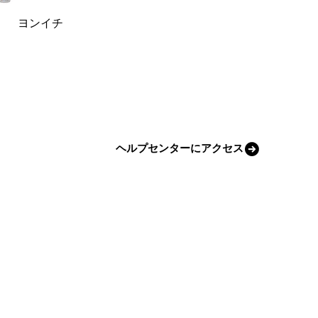
ヨンイチ
ヘルプセンターにアクセス