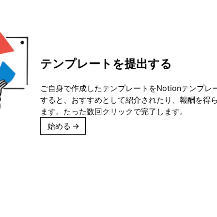
テンプレートを提出する
ご自身で作成したテンプレートをNotionテンプ
すると、おすすめとして紹介されたり、報酬を得
ます。たった数回クリックで完了します。
始める
→