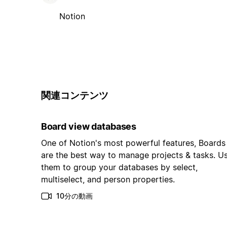
Notion
関連コンテンツ
Board view databases
One of Notion's most powerful features, Boards
are the best way to manage projects & tasks. U
them to group your databases by select,
multiselect, and person properties.
10分の動画