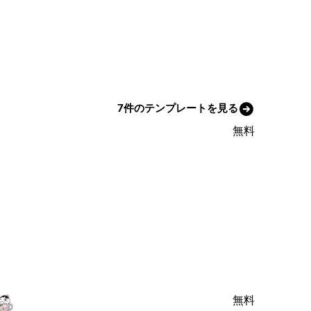
7件のテンプレートを見る
無料
無料