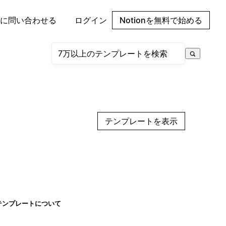
に問い合わせる
ログイン
Notionを無料で始める
テンプレートを表示
テンプレートについて