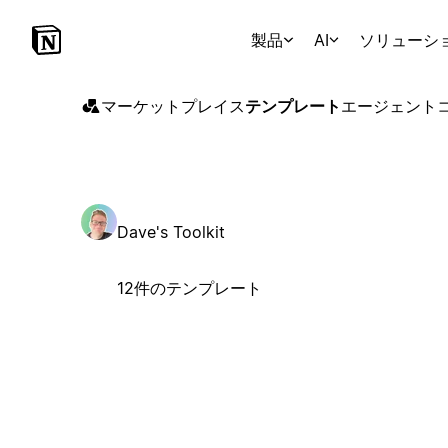
製品
AI
ソリューシ
マーケットプレイス
テンプレート
エージェント
Dave's Toolkit
12件のテンプレート