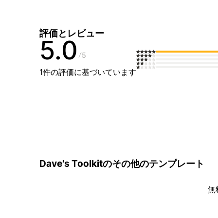
評価とレビュー
5.0
5
1件の評価に基づいています
Dave's Toolkitのその他のテンプレート
無