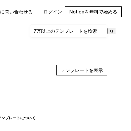
に問い合わせる
ログイン
Notionを無料で始める
テンプレートを表示
テンプレートについて