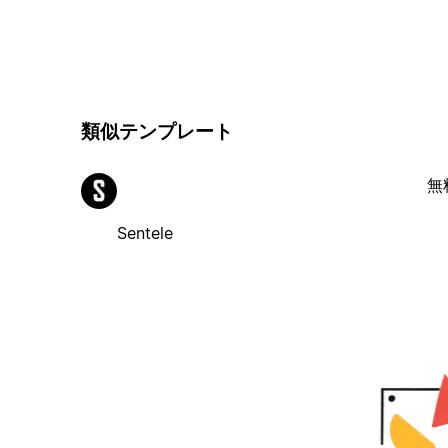
類似テンプレート
無
Sentele