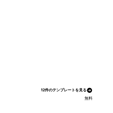
12件のテンプレートを見る
無料