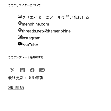
このクリエイターについて
クリエイターにメールで問い合わせる
menphine.com
threads.net/@itsmenphine
Instagram
YouTube
このテンプレートを共有する
最終更新： 56 年前
利用規約