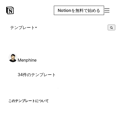
Notionを無料で始める
テンプレート
Menphine
34件のテンプレート
このテンプレートについて