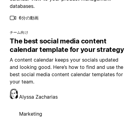
databases.
6分の動画
チーム向け
The best social media content
calendar template for your strategy
A content calendar keeps your socials updated
and looking good. Here’s how to find and use the
best social media content calendar templates for
your team.
Alyssa Zacharias
Marketing