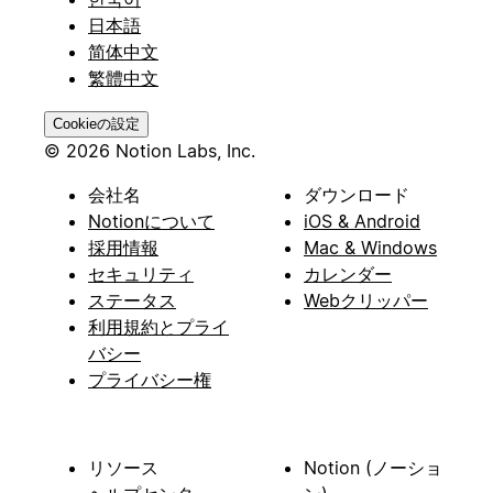
日本語
简体中文
繁體中文
Cookieの設定
© 2026 Notion Labs, Inc.
会社名
ダウンロード
Notionについて
iOS & Android
採用情報
Mac & Windows
セキュリティ
カレンダー
ステータス
Webクリッパー
利用規約とプライ
バシー
プライバシー権
リソース
Notion (ノーショ