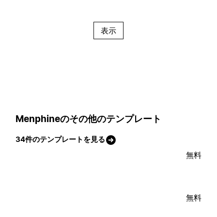
表示
Menphineのその他のテンプレート
34件のテンプレートを見る
無料
無料