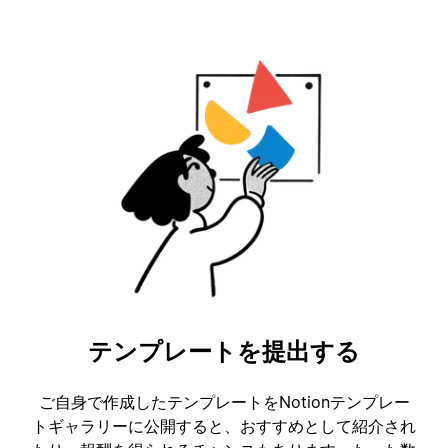
テンプレートを提出する
ご自身で作成したテンプレートをNotionテンプレー
トギャラリーに公開すると、おすすめとして紹介され