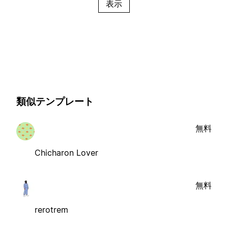
表示
類似テンプレート
無料
Chicharon Lover
無料
rerotrem