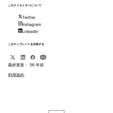
このクリエイターについて
Twitter
Instagram
LinkedIn
このテンプレートを共有する
最終更新： 56 年前
利用規約