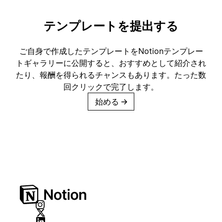
テンプレートを提出する
ご自身で作成したテンプレートをNotionテンプレー
トギャラリーに公開すると、おすすめとして紹介され
たり、報酬を得られるチャンスもあります。たった数
回クリックで完了します。
始める
→