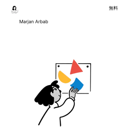
無料
Marjan Arbab