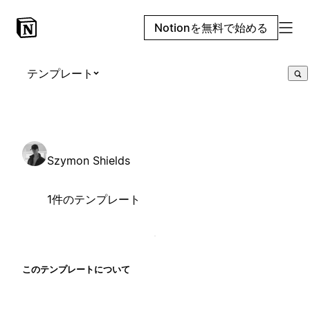
Notionを無料で始める
テンプレート
Szymon Shields
1件のテンプレート
このテンプレートについて