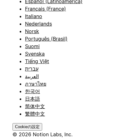
Español (Latinoamérica)
Français (France)
Italiano
Nederlands
Norsk
Português (Brasil)
Suomi
Svenska
Tiếng Việt
עברית
العربية
ภาษาไทย
한국어
日本語
简体中文
繁體中文
Cookieの設定
© 2026 Notion Labs, Inc.