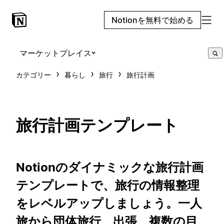
Notionを無料で始める
マーケットプレイス
カテゴリー
暮らし
旅行
旅行計画
旅行計画テンプレート
Notionのダイナミックな旅行計画
テンプレートで、旅行の情報整理
をレベルアップしましょう。一人
旅から団体旅行、出張、複数の目