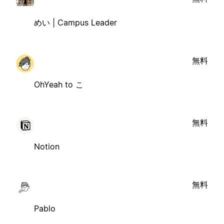
めい | Campus Leader
無料
OhYeah to こ
無料
Notion
無料
Pablo