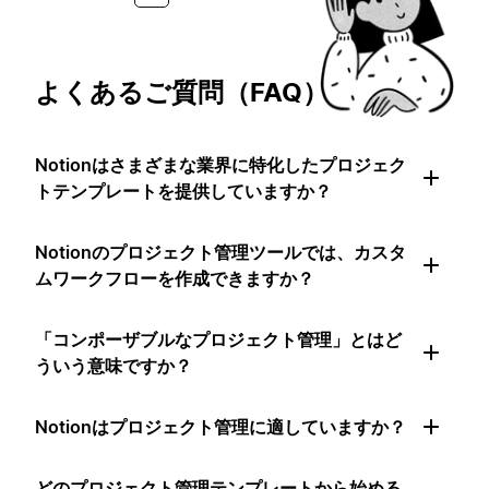
よくあるご質問（FAQ）
Notionはさまざまな業界に特化したプロジェク
トテンプレートを提供していますか？
Notionのプロジェクト管理ツールでは、カスタ
ムワークフローを作成できますか？
「コンポーザブルなプロジェクト管理」とはど
ういう意味ですか？
Notionはプロジェクト管理に適していますか？
どのプロジェクト管理テンプレートから始める