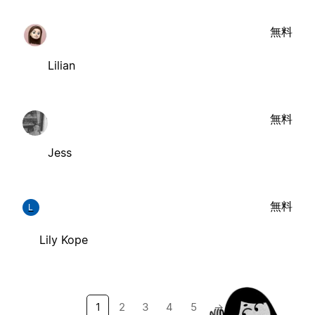
無料
Lilian
無料
Jess
無料
L
Lily Kope
1
2
3
4
5
→