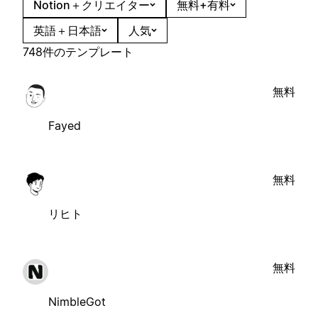
Notion＋クリエイター
無料+有料
英語＋日本語
人気
748件のテンプレート
無料
Fayed
無料
リヒト
無料
NimbleGot