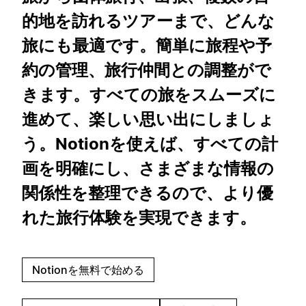
的地を訪れるツアーまで、どんな
旅にも最適です。簡単に旅程や予
約の管理、旅行仲間との調整がで
きます。すべての旅をスムーズに
進めて、楽しい思い出にしましょ
う。Notionを使えば、すべての計
画を明確にし、さまざまな情報の
関係性を整理できるので、より優
れた旅行体験を実現できます。
Notionを無料で始める