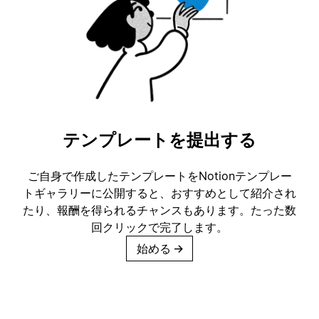
テンプレートを提出する
ご自身で作成したテンプレートをNotionテンプレー
トギャラリーに公開すると、おすすめとして紹介され
たり、報酬を得られるチャンスもあります。たった数
回クリックで完了します。
始める
→