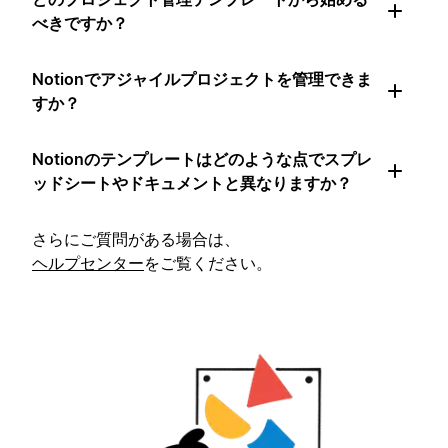
べきですか？
Notionでアジャイルプロジェクトを管理できま
すか？
Notionのテンプレートはどのような点でスプレ
ッドシートやドキュメントと異なりますか？
さらにご質問がある場合は、
ヘルプセンター
をご覧ください。