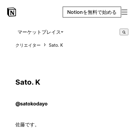
Notionを無料で始める
マーケットプレイス
クリエイター
Sato. K
Sato. K
@satokodayo
佐藤です。