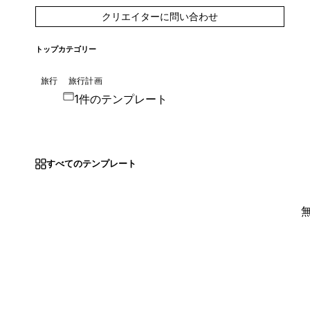
クリエイターに問い合わせ
トップカテゴリー
旅行
旅行計画
1件のテンプレート
すべてのテンプレート