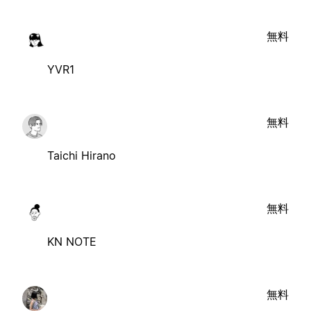
無料
YVR1
無料
Taichi Hirano
無料
KN NOTE
無料