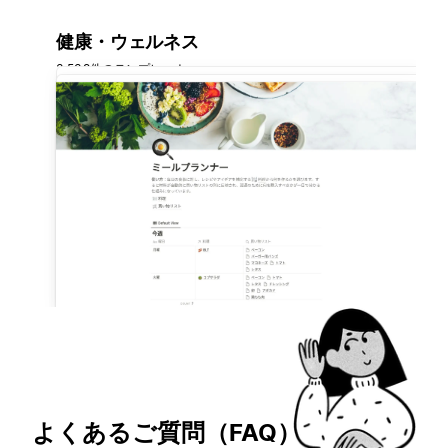
健康・ウェルネス
3,539件のテンプレート
よくあるご質問（FAQ）