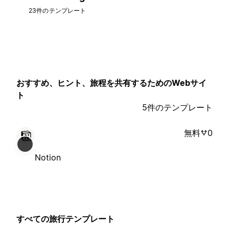
23件のテンプレート
おすすめ、ヒント、旅程を共有するためのWebサイ
ト
5件のテンプレート
無料
0
Notion
すべての旅行テンプレート