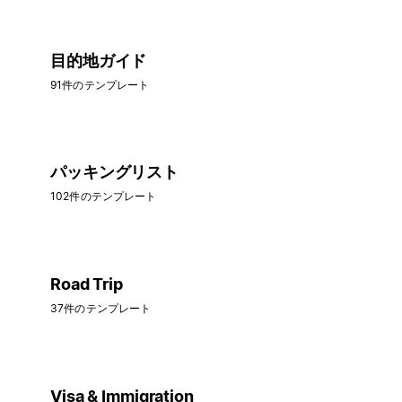
目的地ガイド
91件のテンプレート
パッキングリスト
102件のテンプレート
Road Trip
37件のテンプレート
Visa & Immigration