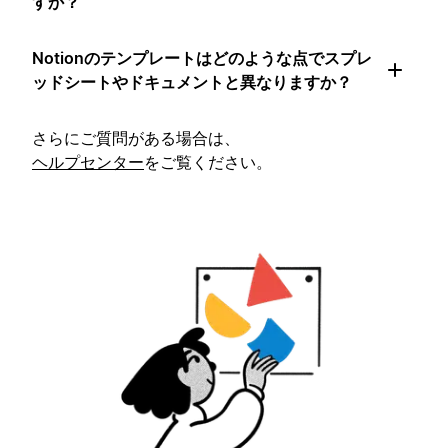
すか？
Notionのテンプレートはどのような点でスプレ
ッドシートやドキュメントと異なりますか？
さらにご質問がある場合は、
ヘルプセンター
をご覧ください。