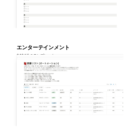
エンターテインメント
3,184件のテンプレート