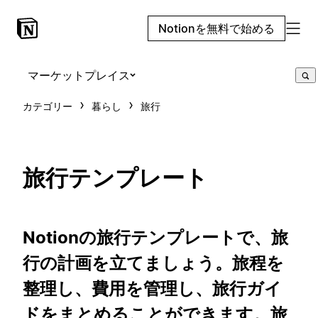
Notionを無料で始める
マーケットプレイス
カテゴリー
暮らし
旅行
旅行テンプレート
Notionの旅行テンプレートで、旅
行の計画を立てましょう。旅程を
整理し、費用を管理し、旅行ガイ
ドをまとめることができます。旅