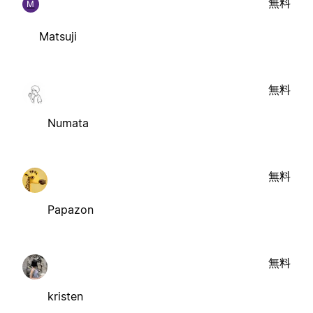
無料
M
Matsuji
無料
Numata
無料
Papazon
無料
kristen