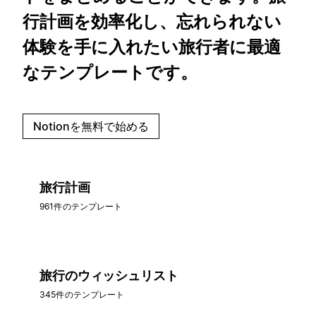
行計画を効率化し、忘れられない
体験を手に入れたい旅行者に最適
なテンプレートです。
Notionを無料で始める
旅行計画
961件のテンプレート
旅行のウィッシュリスト
345件のテンプレート