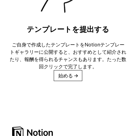
テンプレートを提出する
ご自身で作成したテンプレートをNotionテンプレー
トギャラリーに公開すると、おすすめとして紹介され
たり、報酬を得られるチャンスもあります。たった数
回クリックで完了します。
始める
→