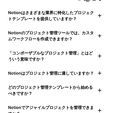
Notionはさまざまな業界に特化したプロジェク
トテンプレートを提供していますか？
Notionのプロジェクト管理ツールでは、カスタ
ムワークフローを作成できますか？
「コンポーザブルなプロジェクト管理」とはど
ういう意味ですか？
Notionはプロジェクト管理に適していますか？
どのプロジェクト管理テンプレートから始める
べきですか？
Notionでアジャイルプロジェクトを管理できま