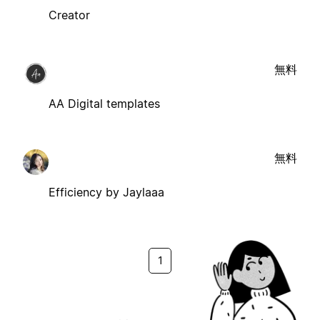
Creator
無料
AA Digital templates
無料
Efficiency by Jaylaaa
1