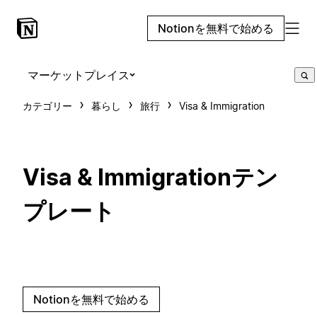
Notionを無料で始める
マーケットプレイス
カテゴリー
暮らし
旅行
Visa & Immigration
Visa & Immigrationテン
プレート
Notionを無料で始める