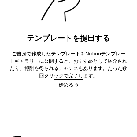
テンプレートを提出する
ご自身で作成したテンプレートをNotionテンプレー
トギャラリーに公開すると、おすすめとして紹介され
たり、報酬を得られるチャンスもあります。たった数
回クリックで完了します。
始める
→