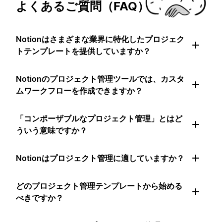
よくあるご質問（FAQ）
Notionはさまざまな業界に特化したプロジェク
トテンプレートを提供していますか？
Notionのプロジェクト管理ツールでは、カスタ
ムワークフローを作成できますか？
「コンポーザブルなプロジェクト管理」とはど
ういう意味ですか？
Notionはプロジェクト管理に適していますか？
どのプロジェクト管理テンプレートから始める
べきですか？