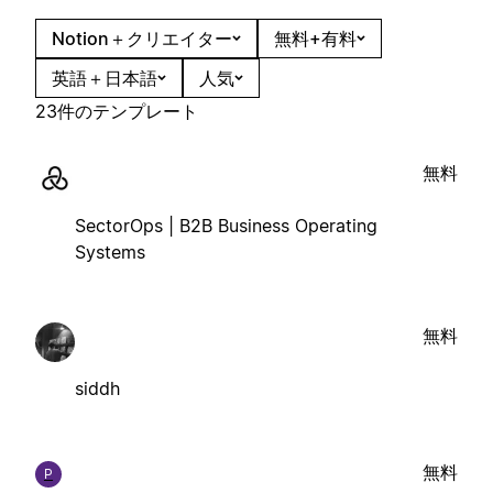
Notion＋クリエイター
無料+有料
英語＋日本語
人気
23件のテンプレート
無料
SectorOps | B2B Business Operating
Systems
無料
siddh
無料
P