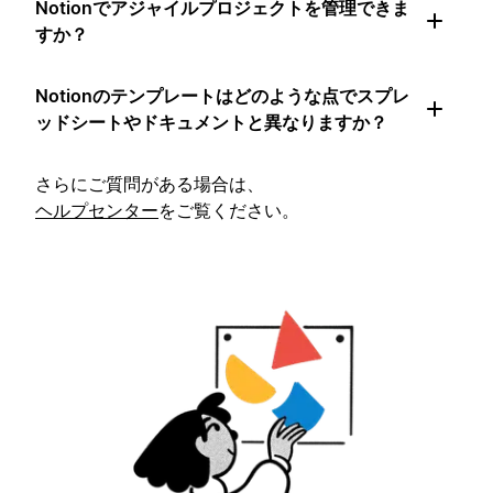
Notionでアジャイルプロジェクトを管理できま
すか？
Notionのテンプレートはどのような点でスプレ
ッドシートやドキュメントと異なりますか？
さらにご質問がある場合は、
ヘルプセンター
をご覧ください。