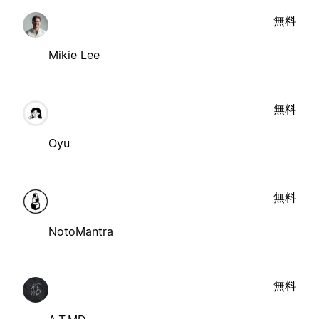
無料
Mikie Lee
無料
Oyu
無料
NotoMantra
無料