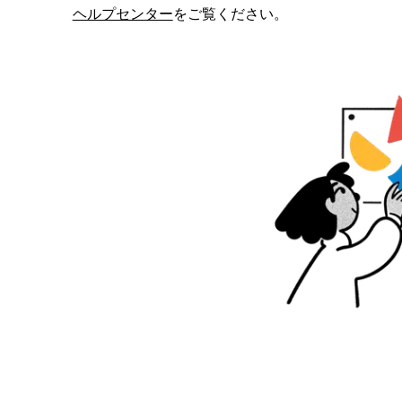
ヘルプセンター
をご覧ください。