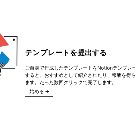
テンプレートを提出する
ご自身で作成したテンプレートをNotionテンプ
すると、おすすめとして紹介されたり、報酬を得
ます。たった数回クリックで完了します。
始める
→