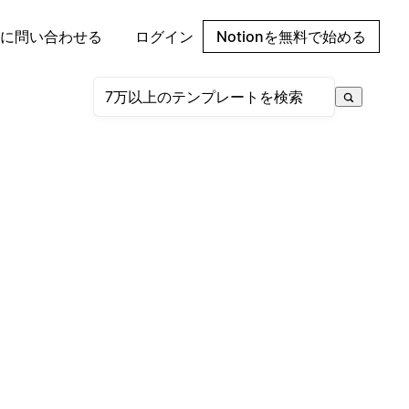
に問い合わせる
ログイン
Notionを無料で始める