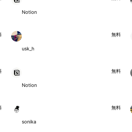
Notion
料
無料
usk_h
料
無料
Notion
料
無料
sonika