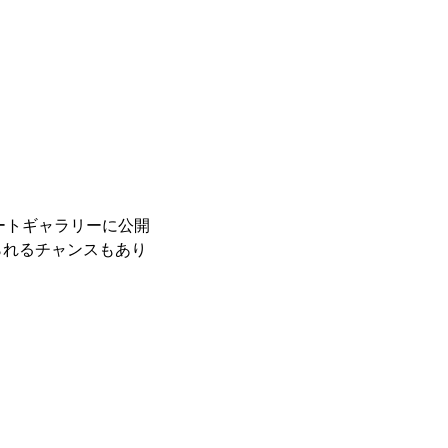
レートギャラリーに公開
られるチャンスもあり