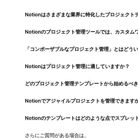
Notionはさまざまな業界に特化したプロジェク
Notionのプロジェクト管理ツールでは、カスタ
「コンポーザブルなプロジェクト管理」とはどう
Notionはプロジェクト管理に適していますか？
どのプロジェクト管理テンプレートから始めるべ
Notionでアジャイルプロジェクトを管理できます
Notionのテンプレートはどのような点でスプレ
さらにご質問がある場合は、