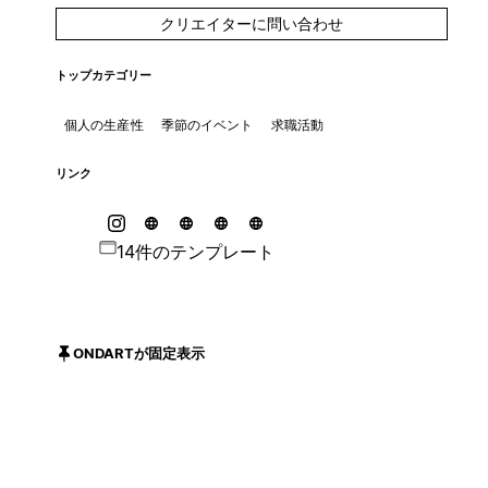
クリエイターに問い合わせ
トップカテゴリー
個人の生産性
季節のイベント
求職活動
リンク
14件のテンプレート
ONDARTが固定表示