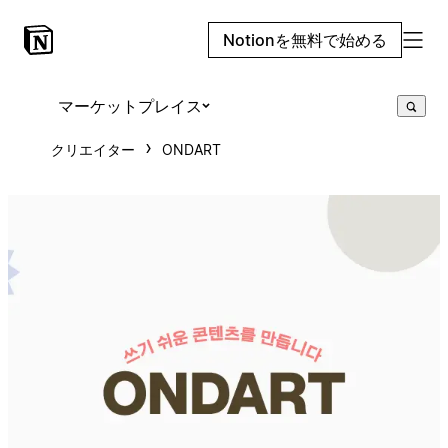
Notionを無料で始める
マーケットプレイス
クリエイター
ONDART