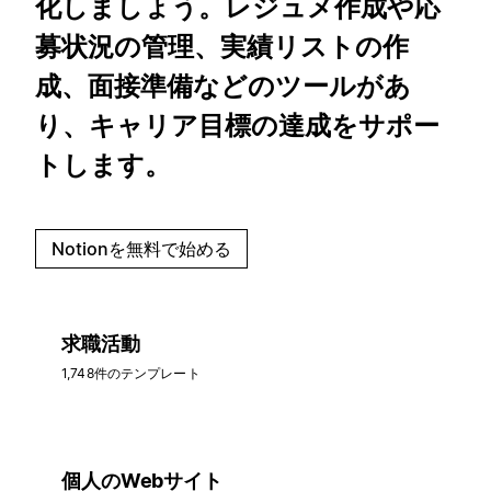
化しましょう。レジュメ作成や応
募状況の管理、実績リストの作
成、面接準備などのツールがあ
り、キャリア目標の達成をサポー
トします。
Notionを無料で始める
求職活動
1,748件のテンプレート
個人のWebサイト