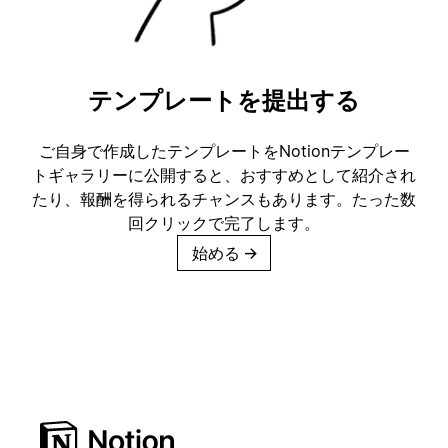
テンプレートを提出する
ご自身で作成したテンプレートをNotionテンプレー
トギャラリーに公開すると、おすすめとして紹介され
たり、報酬を得られるチャンスもあります。たった数
回クリックで完了します。
始める
→