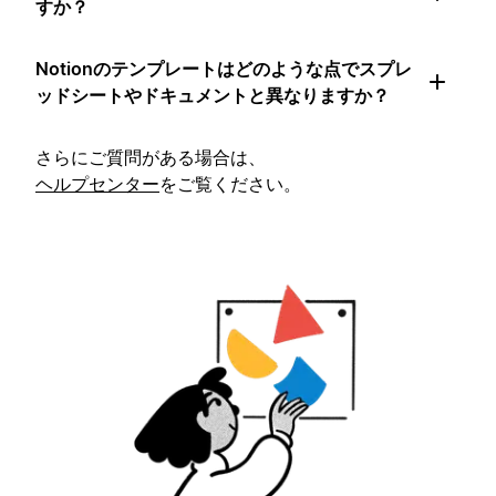
すか？
Notionのテンプレートはどのような点でスプレ
ッドシートやドキュメントと異なりますか？
さらにご質問がある場合は、
ヘルプセンター
をご覧ください。