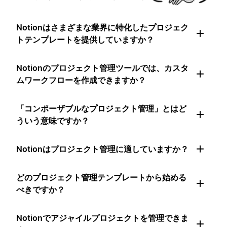
Notionはさまざまな業界に特化したプロジェク
トテンプレートを提供していますか？
Notionのプロジェクト管理ツールでは、カスタ
ムワークフローを作成できますか？
「コンポーザブルなプロジェクト管理」とはど
ういう意味ですか？
Notionはプロジェクト管理に適していますか？
どのプロジェクト管理テンプレートから始める
べきですか？
Notionでアジャイルプロジェクトを管理できま