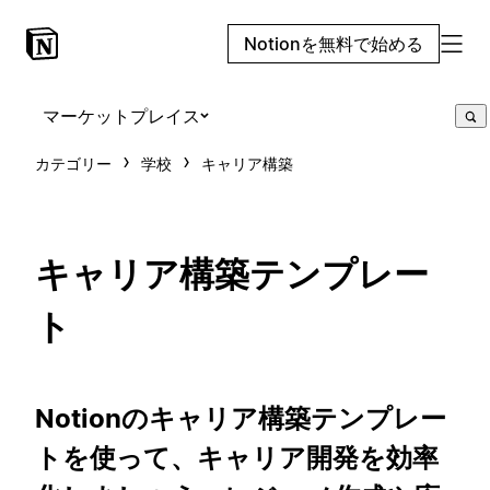
Notionを無料で始める
マーケットプレイス
カテゴリー
学校
キャリア構築
キャリア構築テンプレー
ト
Notionのキャリア構築テンプレー
トを使って、キャリア開発を効率