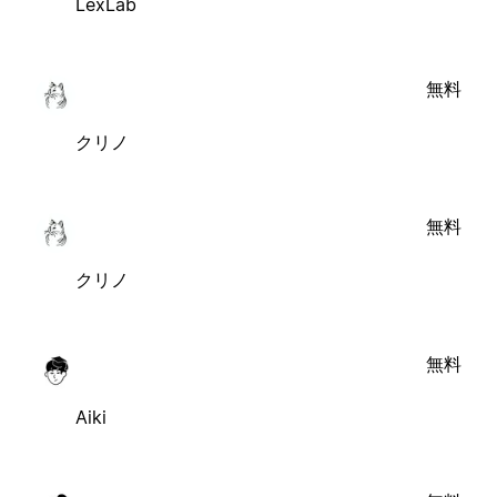
LexLab
無料
クリノ
無料
クリノ
無料
Aiki