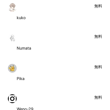
無料
kuko
無料
Numata
無料
Pika
無料
Weno-29