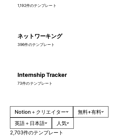
1,192件のテンプレート
ネットワーキング
396件のテンプレート
Internship Tracker
73件のテンプレート
Notion＋クリエイター
無料+有料
英語＋日本語
人気
2,703件のテンプレート