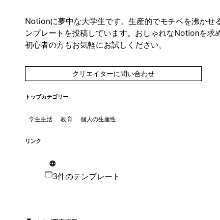
Notionに夢中な大学生です。生産的でモチベを沸かせ
ンプレートを投稿しています。おしゃれなNotionを求
初心者の方もお気軽にお試しください。
クリエイターに問い合わせ
トップカテゴリー
学生生活
教育
個人の生産性
リンク
3件のテンプレート