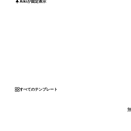
Aikiが固定表示
すべてのテンプレート