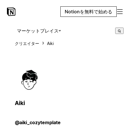
Notionを無料で始める
マーケットプレイス
クリエイター
Aiki
Aiki
@aiki_cozytemplate