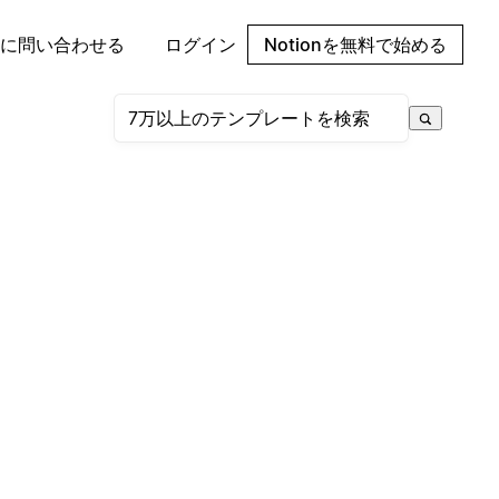
に問い合わせる
ログイン
Notionを無料で始める