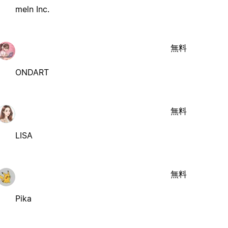
meln Inc.
無料
ONDART
無料
LISA
無料
Pika