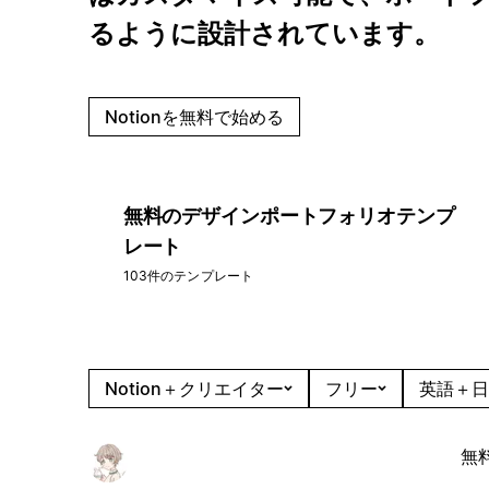
るように設計されています。
Notionを無料で始める
無料のデザインポートフォリオテンプ
レート
103件のテンプレート
Notion＋クリエイター
フリー
英語＋日
無