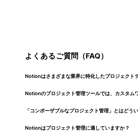
よくあるご質問（FAQ）
Notionはさまざまな業界に特化したプロジェク
Notionのプロジェクト管理ツールでは、カスタ
「コンポーザブルなプロジェクト管理」とはどう
Notionはプロジェクト管理に適していますか？