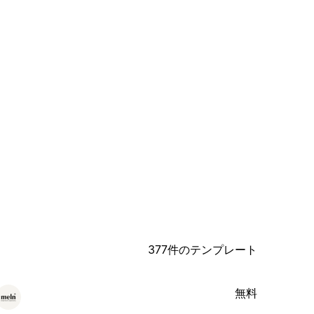
377件のテンプレート
無料