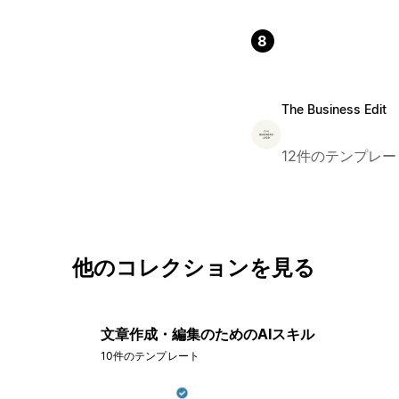
8
The Business Edit
12件のテンプレー
他のコレクションを見る
文章作成・編集のためのAIスキル
10件のテンプレート