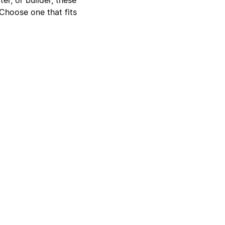
 Choose one that fits