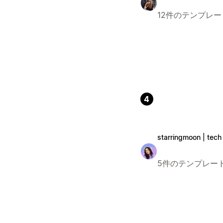
12件のテンプレー
4
starringmoon | tech 
5件のテンプレー