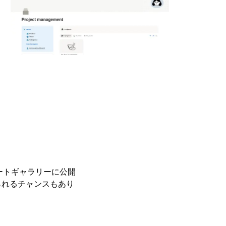
レートギャラリーに公開
られるチャンスもあり