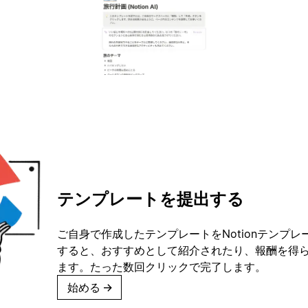
テンプレートを提出する
ご自身で作成したテンプレートをNotionテンプ
すると、おすすめとして紹介されたり、報酬を得
ます。たった数回クリックで完了します。
始める
→