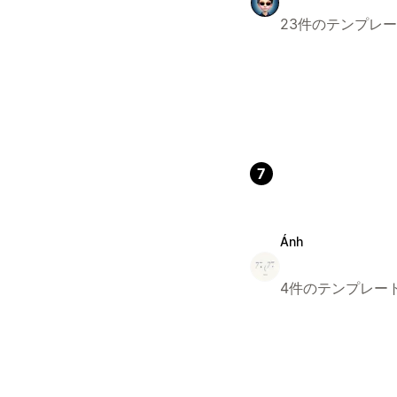
23件のテンプレ
7
Ánh
4件のテンプレー