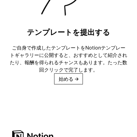
テンプレートを提出する
ご自身で作成したテンプレートをNotionテンプレー
トギャラリーに公開すると、おすすめとして紹介され
たり、報酬を得られるチャンスもあります。たった数
回クリックで完了します。
始める
→