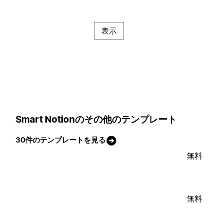
表示
Smart Notionのその他のテンプレート
30件のテンプレートを見る
無料
無料