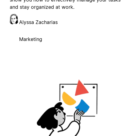
and stay organized at work.
Alyssa Zacharias
Marketing