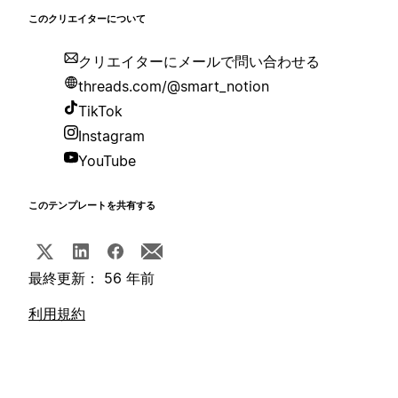
このクリエイターについて
クリエイターにメールで問い合わせる
threads.com/@smart_notion
TikTok
Instagram
YouTube
このテンプレートを共有する
最終更新： 56 年前
利用規約