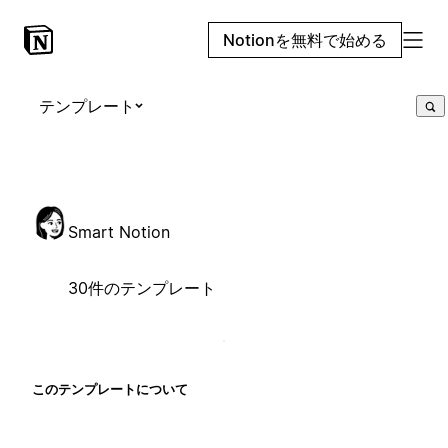
Notionを無料で始める
テンプレート
Smart Notion
30件のテンプレート
このテンプレートについて