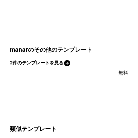
manarのその他のテンプレート
2件のテンプレートを見る
無料
類似テンプレート