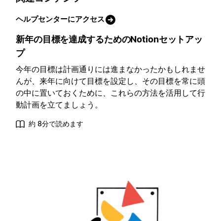
ヘルプセンターにアクセス
新年の目標を達成するためのNotionセットアッ
プ
今年の目標は計画通りには進まなかったかもしれませ
んが、来年に向けて目標を設定し、その目標を常に頭
の中に置いておくために、これらの方法を活用して行
動計画を立てましょう。
約 8分で読めます