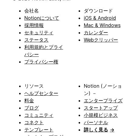
会社名
ダウンロード
Notionについて
iOS & Android
採用情報
Mac & Windows
セキュリティ
カレンダー
ステータス
Webクリッパー
利用規約とプライ
バシー
プライバシー権
リソース
Notion (ノーショ
ヘルプセンター
ン) －
料金
エンタープライズ
ブログ
スタートアップ
コミュニティ
小規模ビジネス
コネクト
パーソナル
テンプレート
詳しく見る
→