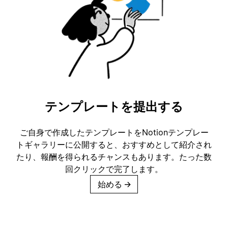
テンプレートを提出する
ご自身で作成したテンプレートをNotionテンプレー
トギャラリーに公開すると、おすすめとして紹介され
たり、報酬を得られるチャンスもあります。たった数
回クリックで完了します。
始める
→