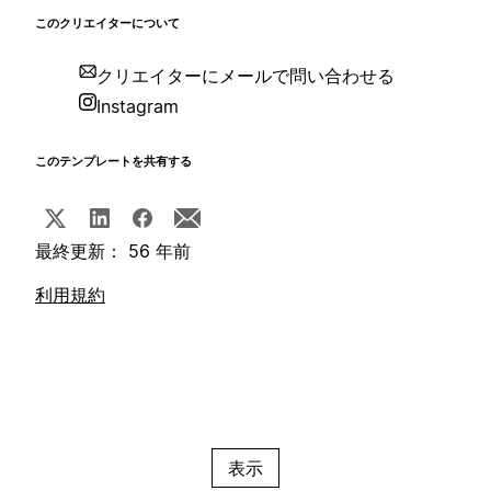
このクリエイターについて
クリエイターにメールで問い合わせる
Instagram
このテンプレートを共有する
最終更新： 56 年前
利用規約
表示