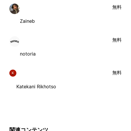
無料
Zaineb
無料
notoria
無料
K
Katekani Rikhotso
関連コンテンツ