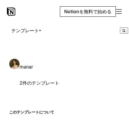
Notionを無料で始める
テンプレート
manar
2件のテンプレート
このテンプレートについて