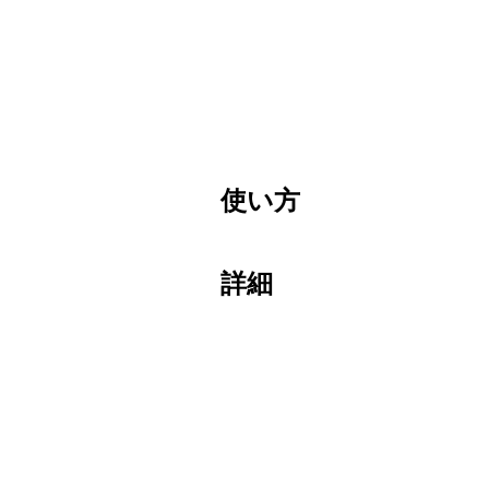
使い方
詳細