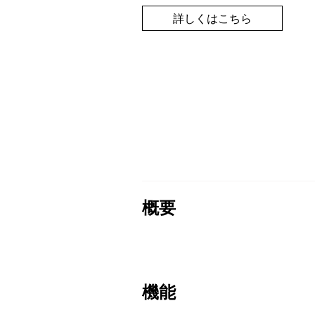
詳しくはこちら
概要
機能