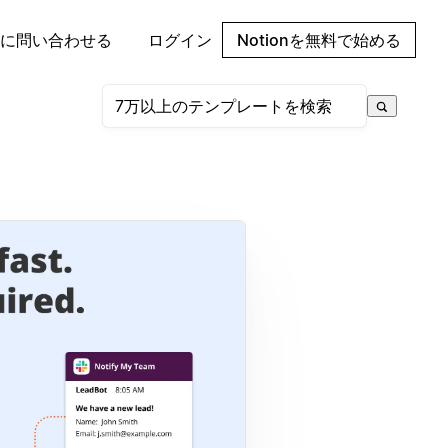
に問い合わせる
ログイン
Notionを無料で始める