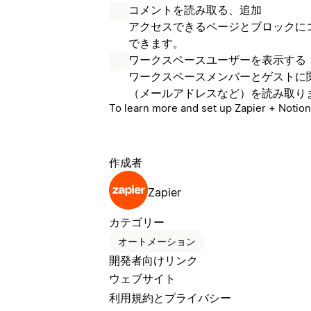
コメントを読み取る、追加
アクセスできるページとブロックに
できます。
ワークスペースユーザーを表示する
ワークスペースメンバーとゲストに
（メールアドレスなど）を読み取り
To learn more and set up Zapier + Notion
作成者
Zapier
カテゴリー
オートメーション
開発者向けリンク
ウェブサイト
利用規約とプライバシー