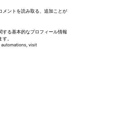
コメントを読み取る、追加ことが
関する基本的なプロフィール情報
ます。
 automations, visit