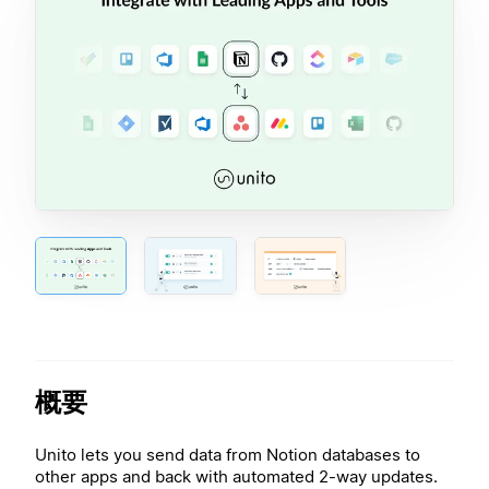
概要
Unito lets you send data from Notion databases to
other apps and back with automated 2-way updates.