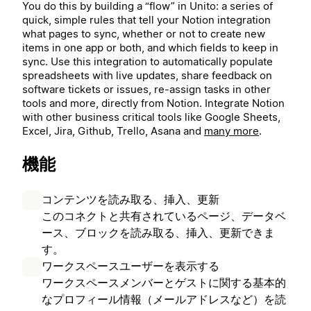
You do this by building a “flow” in Unito: a series of
quick, simple rules that tell your Notion integration
what pages to sync, whether or not to create new
items in one app or both, and which fields to keep in
sync. Use this integration to automatically populate
spreadsheets with live updates, share feedback on
software tickets or issues, re-assign tasks in other
tools and more, directly from Notion.
Integrate Notion
with other business critical tools like Google Sheets,
Excel, Jira, Github, Trello, Asana and
many more
.
機能
コンテンツを読み取る、挿入、更新
このコネクトと共有されているページ、データベ
ース、ブロックを読み取る、挿入、更新できま
す。
ワークスペースユーザーを表示する
ワークスペースメンバーとゲストに関する基本的
なプロフィール情報（メールアドレスなど）を読