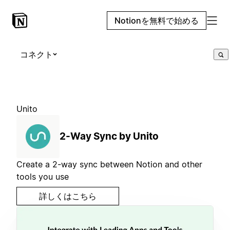
Notionを無料で始める
コネクト
Unito
2-Way Sync by Unito
Create a 2-way sync between Notion and other
tools you use
詳しくはこちら