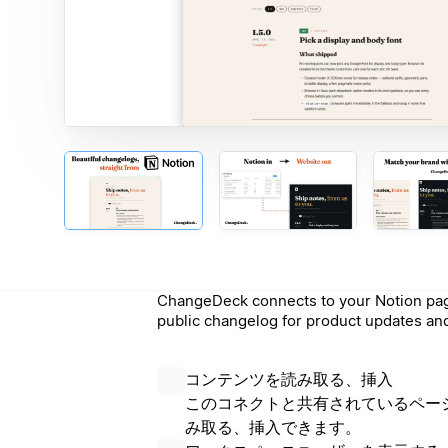
ChangeDeck connects to your Notion pag
public changelog for product updates and
コンテンツを読み取る、挿入
このコネクトと共有されているペー
み取る、挿入できます。