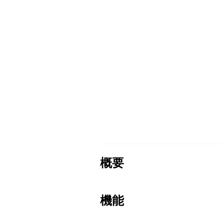
概要
機能