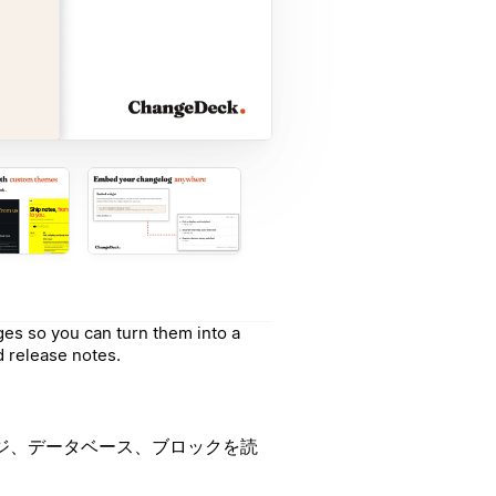
es so you can turn them into a
 release notes.
ジ、データベース、ブロックを読