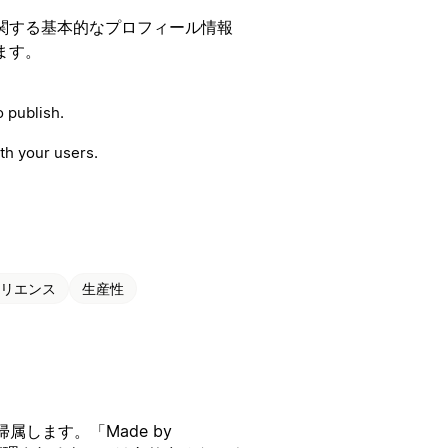
関する基本的なプロフィール情報
ます。
 publish.
th your users.
リエンス
生産性
します。「Made by