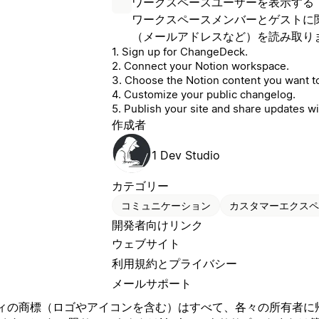
ワークスペースユーザーを表示する
ワークスペースメンバーとゲストに
（メールアドレスなど）を読み取り
1. Sign up for ChangeDeck.
2. Connect your Notion workspace.
3. Choose the Notion content you want to
4. Customize your public changelog.
5. Publish your site and share updates wi
作成者
1 Dev Studio
カテゴリー
コミュニケーション
カスタマーエクスペ
開発者向けリンク
ウェブサイト
利用規約とプライバシー
メールサポート
の商標（ロゴやアイコンを含む）はすべて、各々の所有者に帰属