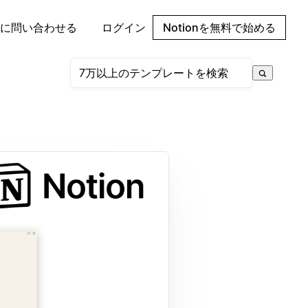
に問い合わせる
ログイン
Notionを無料で始める