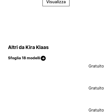
Visualizza
Altri da Kira Klaas
Sfoglia 18 modelli
Gratuito
Gratuito
Gratuito