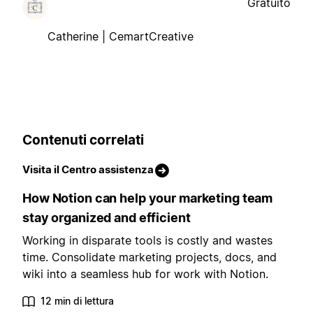
Gratuito
Catherine | CemartCreative
Contenuti correlati
Visita il Centro assistenza
How Notion can help your marketing team
stay organized and efficient
Working in disparate tools is costly and wastes
time. Consolidate marketing projects, docs, and
wiki into a seamless hub for work with Notion.
12 min di lettura