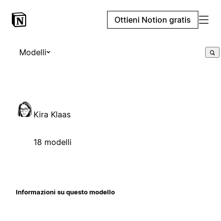
Ottieni Notion gratis
Modelli
Kira Klaas
18 modelli
Informazioni su questo modello