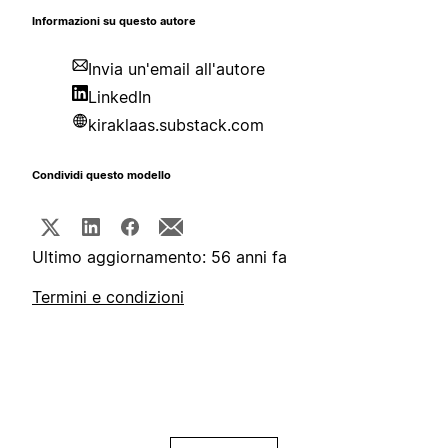
Informazioni su questo autore
Invia un'email all'autore
LinkedIn
kiraklaas.substack.com
Condividi questo modello
Ultimo aggiornamento: 56 anni fa
Termini e condizioni