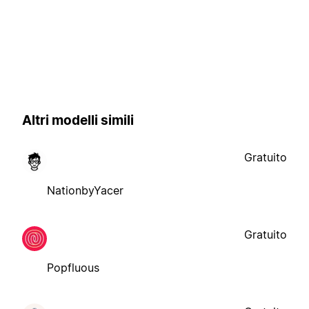
Altri modelli simili
Gratuito
NationbyYacer
Gratuito
Popfluous