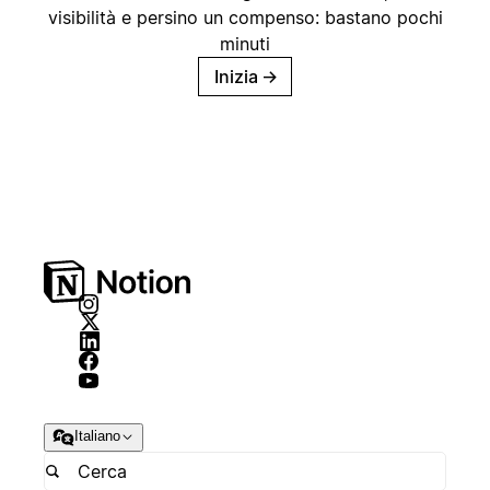
visibilità e persino un compenso: bastano pochi
minuti
Inizia
→
Italiano