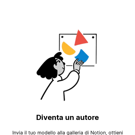
Diventa un autore
Invia il tuo modello alla galleria di Notion, ottieni