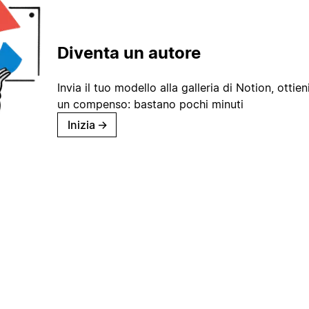
Diventa un autore
Invia il tuo modello alla galleria di Notion, ottieni
un compenso: bastano pochi minuti
Inizia
→