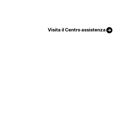
Visita il Centro assistenza