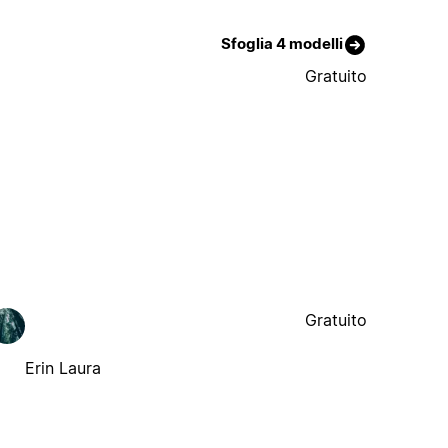
Sfoglia 4 modelli
Gratuito
Gratuito
Erin Laura