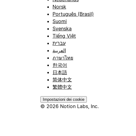
Norsk
Português (Brasil)
Suomi
Svenska
Tiếng Việt
עברית
العربية
ภาษาไทย
한국어
日本語
简体中文
繁體中文
Impostazioni dei cookie
© 2026 Notion Labs, Inc.