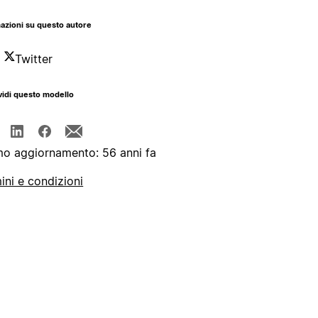
azioni su questo autore
Twitter
idi questo modello
mo aggiornamento: 56 anni fa
ini e condizioni