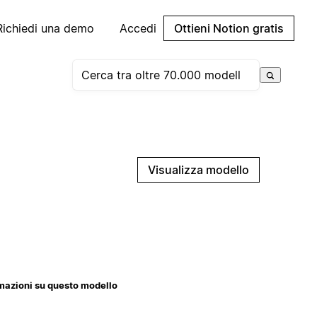
Richiedi una demo
Accedi
Ottieni Notion gratis
Visualizza modello
mazioni su questo modello