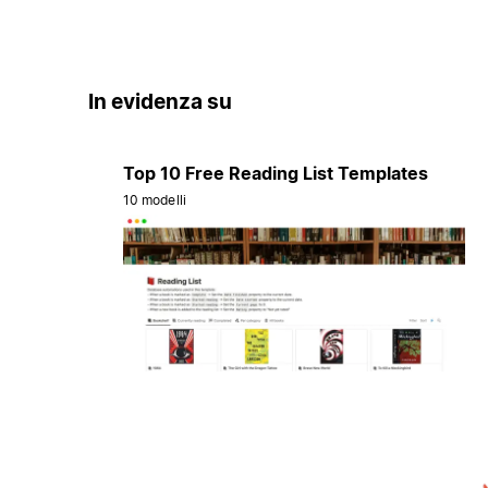
In evidenza su
Top 10 Free Reading List Templates
10 modelli