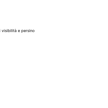
 visibilità e persino