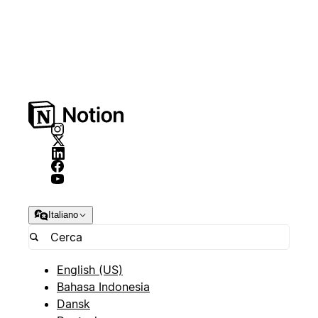
Italiano
English (US)
Bahasa Indonesia
Dansk