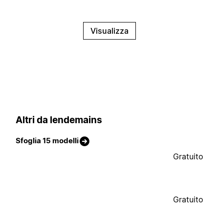
Visualizza
Altri da lendemains
Sfoglia 15 modelli
Gratuito
Gratuito