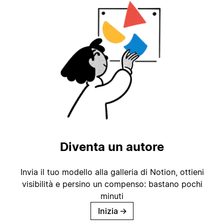
Diventa un autore
Invia il tuo modello alla galleria di Notion, ottieni
visibilità e persino un compenso: bastano pochi
minuti
Inizia
→