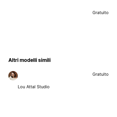
Gratuito
Altri modelli simili
Gratuito
Lou Attal Studio