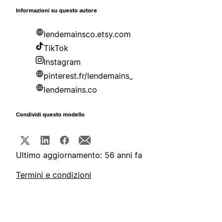
Informazioni su questo autore
lendemainsco.etsy.com
TikTok
Instagram
pinterest.fr/lendemains_
lendemains.co
Condividi questo modello
Ultimo aggiornamento: 56 anni fa
Termini e condizioni