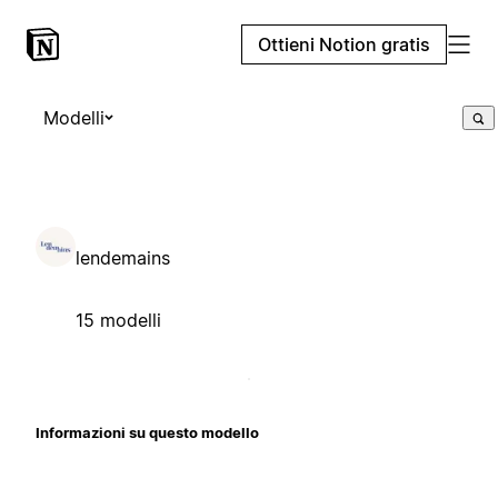
Ottieni Notion gratis
Modelli
lendemains
15 modelli
Informazioni su questo modello