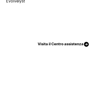
Evolvelyst
Visita il Centro assistenza