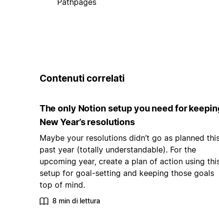
Pathpages
Contenuti correlati
The only Notion setup you need for keepin
New Year’s resolutions
Maybe your resolutions didn’t go as planned thi
past year (totally understandable). For the
upcoming year, create a plan of action using thi
setup for goal-setting and keeping those goals
top of mind.
8 min di lettura