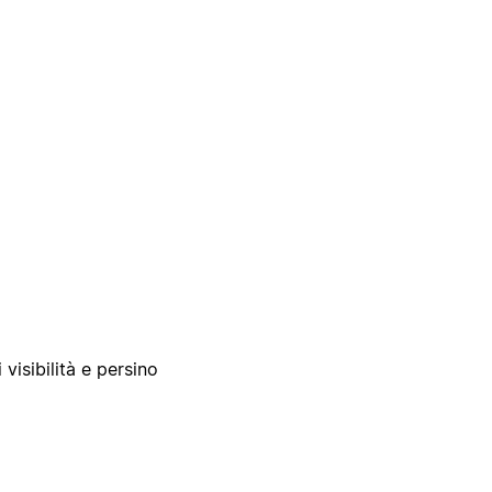
 visibilità e persino