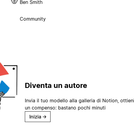
Ben Smith
Community
Diventa un autore
Invia il tuo modello alla galleria di Notion, ottieni
un compenso: bastano pochi minuti
Inizia
→