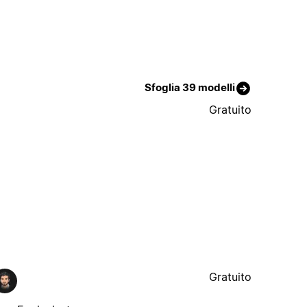
Sfoglia 39 modelli
Gratuito
Gratuito