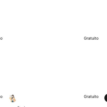
to
Gratuito
to
Gratuito