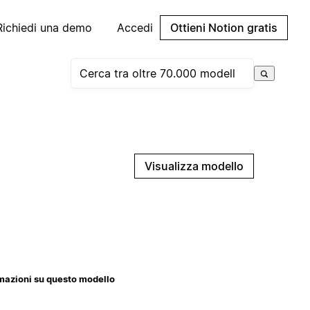
Richiedi una demo
Accedi
Ottieni Notion gratis
Visualizza modello
mazioni su questo modello