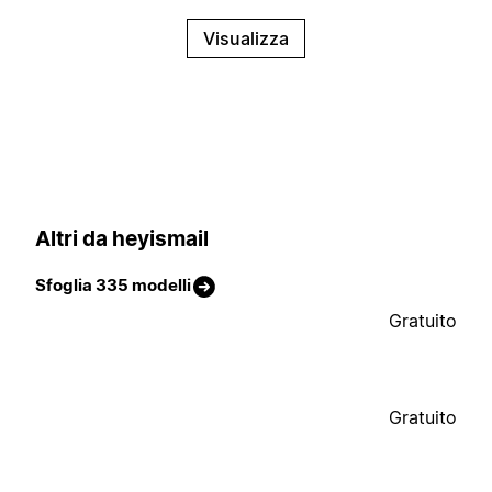
Visualizza
Altri da heyismail
Sfoglia 335 modelli
Gratuito
Gratuito