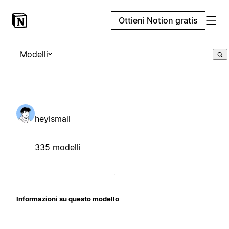
Ottieni Notion gratis
Modelli
heyismail
335 modelli
Informazioni su questo modello