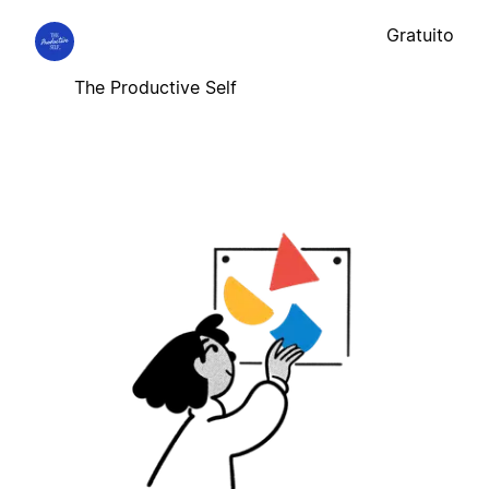
Gratuito
The Productive Self