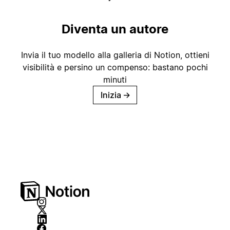
Diventa un autore
Invia il tuo modello alla galleria di Notion, ottieni
visibilità e persino un compenso: bastano pochi
minuti
Inizia
→