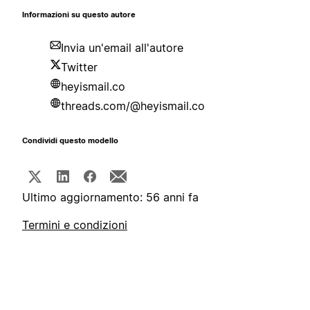
Informazioni su questo autore
Invia un'email all'autore
Twitter
heyismail.co
threads.com/@heyismail.co
Condividi questo modello
Ultimo aggiornamento: 56 anni fa
Termini e condizioni