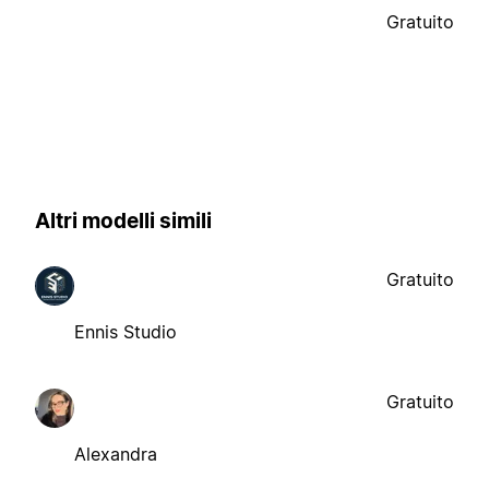
Gratuito
Altri modelli simili
Gratuito
Ennis Studio
Gratuito
Alexandra