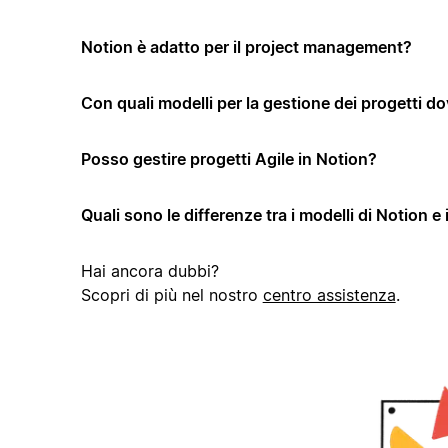
Notion è adatto per il project management?
Con quali modelli per la gestione dei progetti dov
Posso gestire progetti Agile in Notion?
Quali sono le differenze tra i modelli di Notion e 
Hai ancora dubbi?
Scopri di più nel nostro
centro assistenza
.