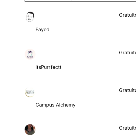
Gratuit
Fayed
Gratuit
itsPurrfectt
Gratuit
Campus Alchemy
Gratuit