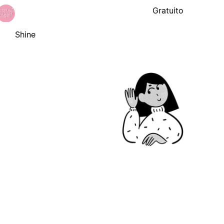
Gratuito
Shine