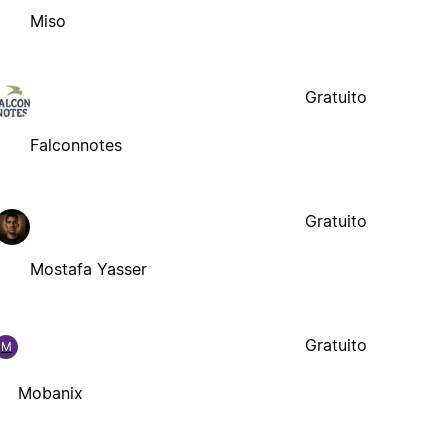
Miso
Gratuito
Falconnotes
Gratuito
Mostafa Yasser
Gratuito
M
Mobanix