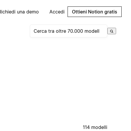
Richiedi una demo
Accedi
Ottieni Notion gratis
114 modelli