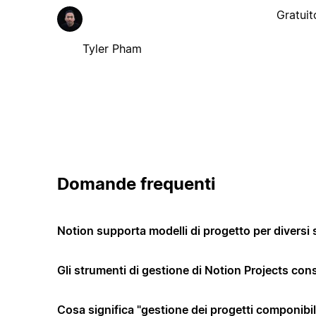
Gratuit
Tyler Pham
Domande frequenti
Notion supporta modelli di progetto per diversi 
Gli strumenti di gestione di Notion Projects co
Cosa significa "gestione dei progetti componibi