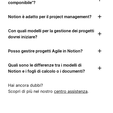
componibile"?
Notion è adatto per il project management?
Con quali modelli per la gestione dei progetti
dovrei iniziare?
Posso gestire progetti Agile in Notion?
Quali sono le differenze tra i modelli di
Notion e i fogli di calcolo o i documenti?
Hai ancora dubbi?
Scopri di più nel nostro
centro assistenza
.