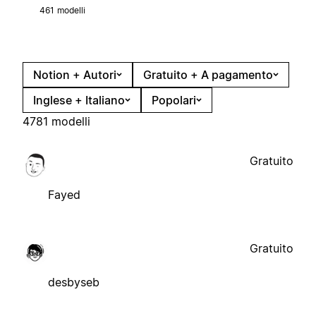
461 modelli
Notion + Autori
Gratuito + A pagamento
Inglese + Italiano
Popolari
4781 modelli
Gratuito
Fayed
Gratuito
desbyseb