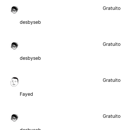
Gratuito
desbyseb
Gratuito
desbyseb
Gratuito
Fayed
Gratuito