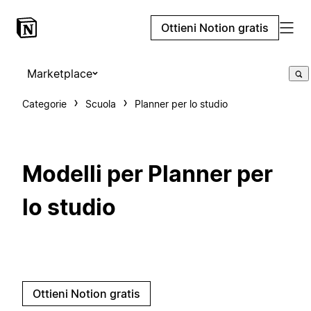
Ottieni Notion gratis
Marketplace
Categorie
Scuola
Planner per lo studio
Modelli per Planner per
lo studio
Ottieni Notion gratis