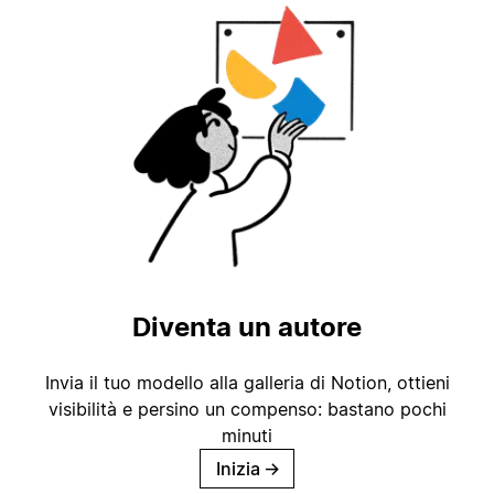
Diventa un autore
Invia il tuo modello alla galleria di Notion, ottieni
visibilità e persino un compenso: bastano pochi
minuti
Inizia
→