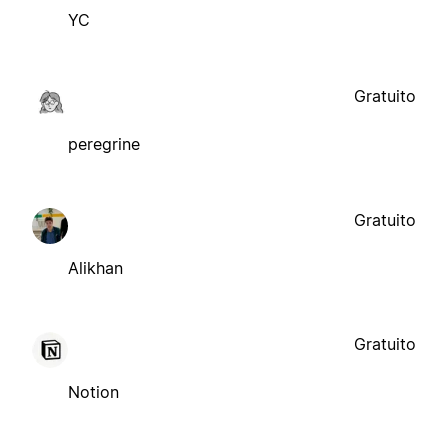
YC
Gratuito
peregrine
Gratuito
Alikhan
Gratuito
Notion