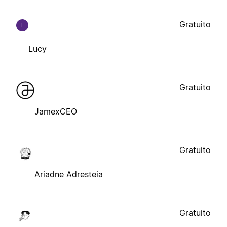
Gratuito
L
Lucy
Gratuito
JamexCEO
Gratuito
Ariadne Adresteia
Gratuito