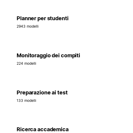
Planner per studenti
2943 modelli
Monitoraggio dei compiti
224 modelli
Preparazione ai test
133 modelli
Ricerca accademica