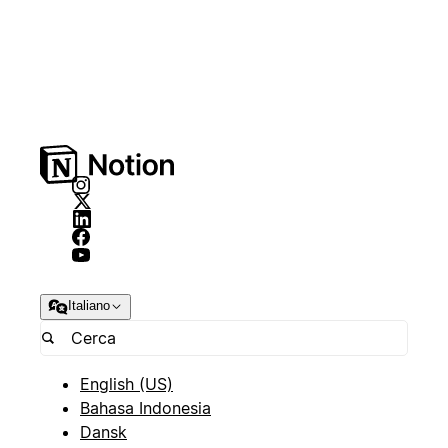
Italiano
English (US)
Bahasa Indonesia
Dansk