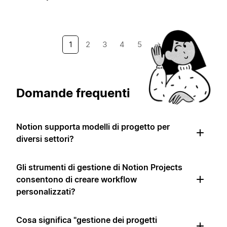
1
2
3
4
5
→
Domande frequenti
Notion supporta modelli di progetto per
diversi settori?
Gli strumenti di gestione di Notion Projects
consentono di creare workflow
personalizzati?
Cosa significa "gestione dei progetti