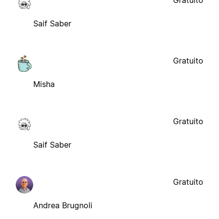
Gratuito
Saif Saber
Gratuito
Misha
Gratuito
Saif Saber
Gratuito
Andrea Brugnoli