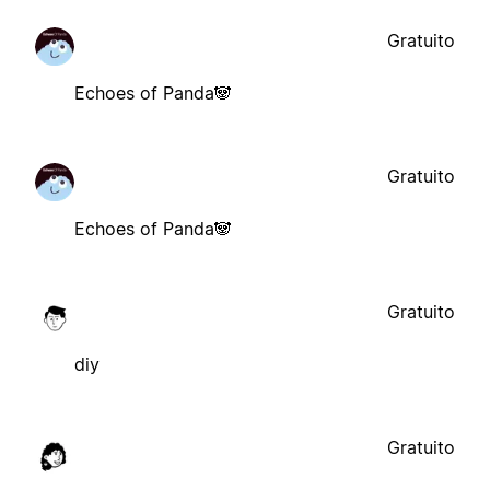
Gratuito
Echoes of Panda🐼
Gratuito
Echoes of Panda🐼
Gratuito
diy
Gratuito