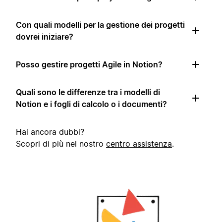
Con quali modelli per la gestione dei progetti
dovrei iniziare?
Posso gestire progetti Agile in Notion?
Quali sono le differenze tra i modelli di
Notion e i fogli di calcolo o i documenti?
Hai ancora dubbi?
Scopri di più nel nostro
centro assistenza
.