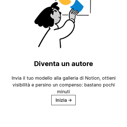
Diventa un autore
Invia il tuo modello alla galleria di Notion, ottieni
visibilità e persino un compenso: bastano pochi
minuti
Inizia
→