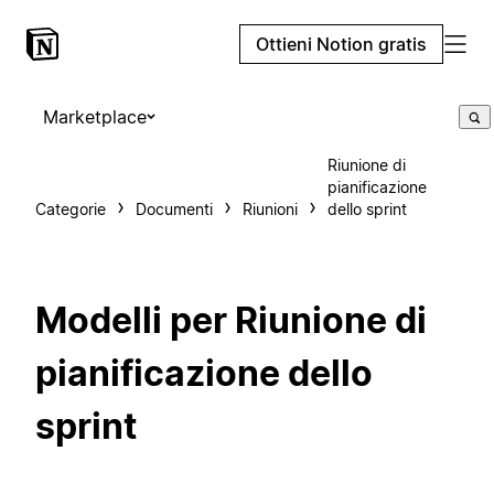
Ottieni Notion gratis
Marketplace
Riunione di
pianificazione
Categorie
Documenti
Riunioni
dello sprint
Modelli per Riunione di
pianificazione dello
sprint