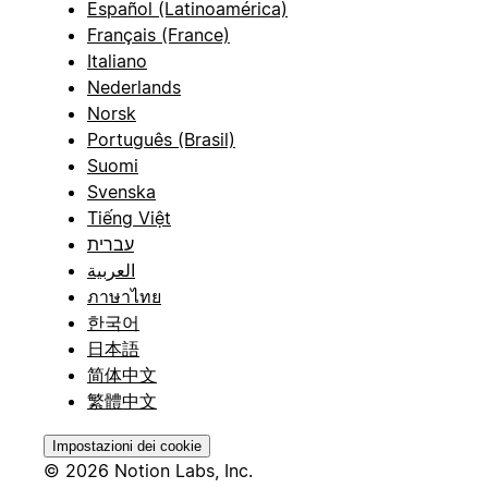
Español (Latinoamérica)
Français (France)
Italiano
Nederlands
Norsk
Português (Brasil)
Suomi
Svenska
Tiếng Việt
עברית
العربية
ภาษาไทย
한국어
日本語
简体中文
繁體中文
Impostazioni dei cookie
© 2026 Notion Labs, Inc.