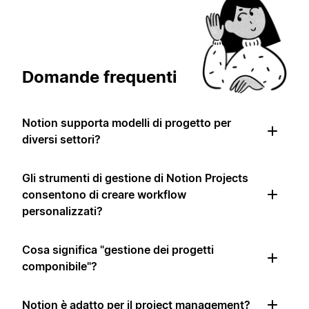
Domande frequenti
Notion supporta modelli di progetto per
diversi settori?
Gli strumenti di gestione di Notion Projects
consentono di creare workflow
personalizzati?
Cosa significa "gestione dei progetti
componibile"?
Notion è adatto per il project management?