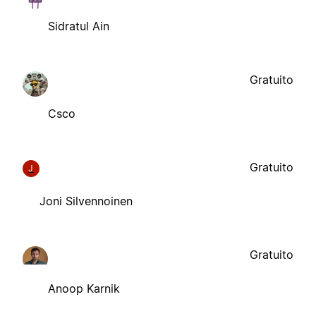
Sidratul Ain
Gratuito
Csco
Gratuito
J
Joni Silvennoinen
Gratuito
Anoop Karnik