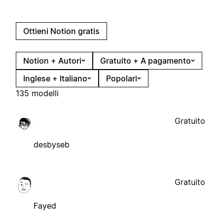
Ottieni Notion gratis
Notion + Autori
Gratuito + A pagamento
Inglese + Italiano
Popolari
135 modelli
Gratuito
desbyseb
Gratuito
Fayed