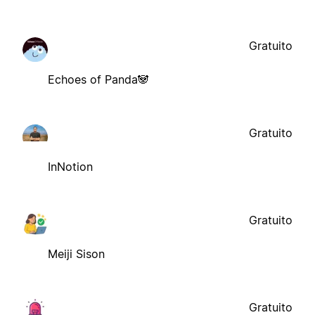
Gratuito
Echoes of Panda🐼
Gratuito
InNotion
Gratuito
Meiji Sison
Gratuito