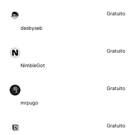
Gratuito
desbyseb
Gratuito
NimbleGot
Gratuito
mrpugo
Gratuito