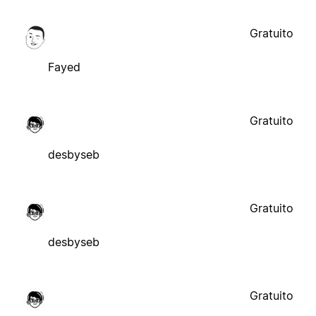
Gratuito
Fayed
Gratuito
desbyseb
Gratuito
desbyseb
Gratuito