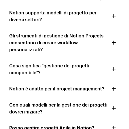
Notion supporta modelli di progetto per
diversi settori?
Gli strumenti di gestione di Notion Projects
consentono di creare workflow
personalizzati?
Cosa significa "gestione dei progetti
componibile"?
Notion è adatto per il project management?
Con quali modelli per la gestione dei progetti
dovrei iniziare?
Posso gestire progetti Agile in Notion?