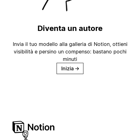
Diventa un autore
Invia il tuo modello alla galleria di Notion, ottieni
visibilità e persino un compenso: bastano pochi
minuti
Inizia
→