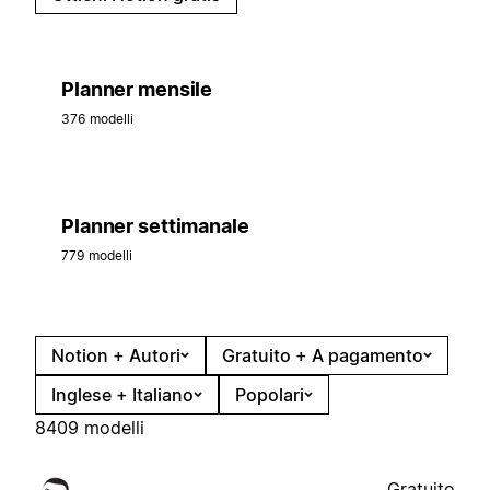
Planner mensile
376 modelli
Planner settimanale
779 modelli
Notion + Autori
Gratuito + A pagamento
Inglese + Italiano
Popolari
8409 modelli
Gratuito