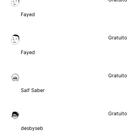
Fayed
Gratuito
Fayed
Gratuito
Saif Saber
Gratuito
desbyseb