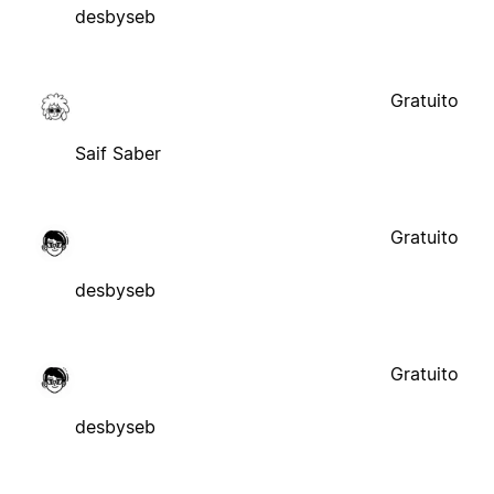
desbyseb
Gratuito
Saif Saber
Gratuito
desbyseb
Gratuito
desbyseb