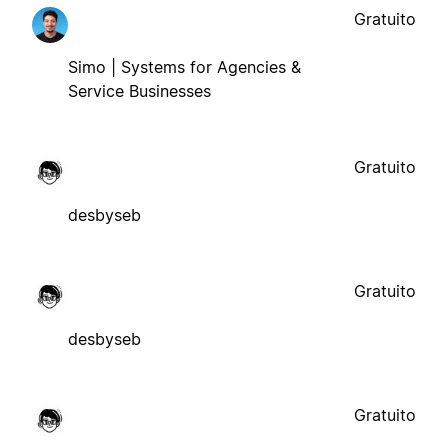
Gratuito
Simo | Systems for Agencies &
Service Businesses
Gratuito
desbyseb
Gratuito
desbyseb
Gratuito