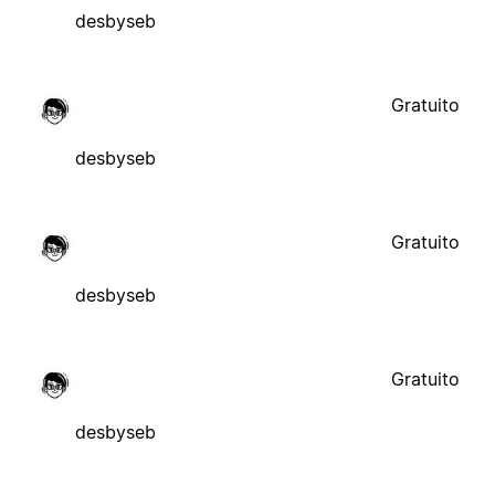
desbyseb
Gratuito
desbyseb
Gratuito
desbyseb
Gratuito
desbyseb