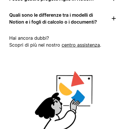
Quali sono le differenze tra i modelli di
Notion e i fogli di calcolo o i documenti?
Hai ancora dubbi?
Scopri di più nel nostro
centro assistenza
.