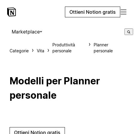
Ottieni Notion gratis
Marketplace
Produttività
Planner
Categorie
Vita
personale
personale
Modelli per Planner
personale
Ottieni Notion gratis