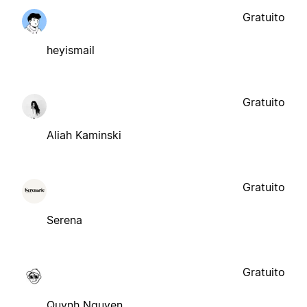
Gratuito
heyismail
Gratuito
Aliah Kaminski
Gratuito
Serena
Gratuito
Quynh Nguyen