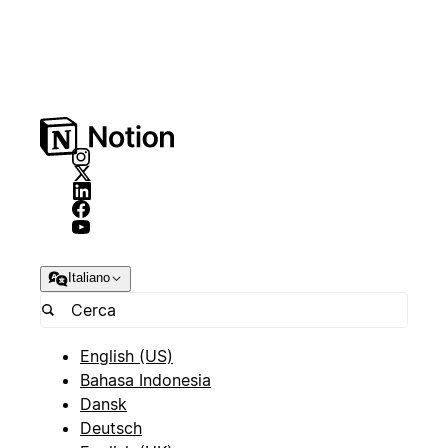
Italiano
English (US)
Bahasa Indonesia
Dansk
Deutsch