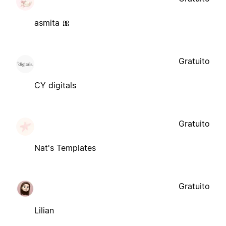
asmita 🎀
Gratuito
CY digitals
Gratuito
Nat's Templates
Gratuito
Lilian