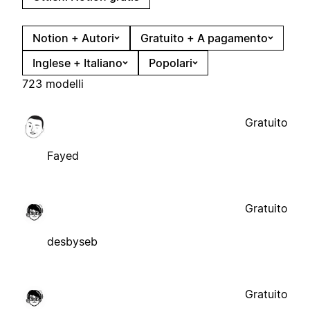
Notion + Autori
Gratuito + A pagamento
Inglese + Italiano
Popolari
723 modelli
Gratuito
Fayed
Gratuito
desbyseb
Gratuito