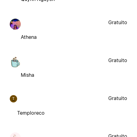
Gratuito
Athena
Gratuito
Misha
Gratuito
T
Temploreco
Gratuito