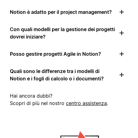
Notion è adatto per il project management?
Con quali modelli per la gestione dei progetti
dovrei iniziare?
Posso gestire progetti Agile in Notion?
Quali sono le differenze tra i modelli di
Notion e i fogli di calcolo o i documenti?
Hai ancora dubbi?
Scopri di più nel nostro
centro assistenza
.