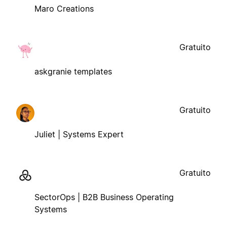
Maro Creations
Gratuito
askgranie templates
Gratuito
Juliet | Systems Expert
Gratuito
SectorOps | B2B Business Operating
Systems