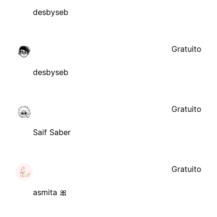
desbyseb
Gratuito
desbyseb
Gratuito
Saif Saber
Gratuito
asmita 🎀