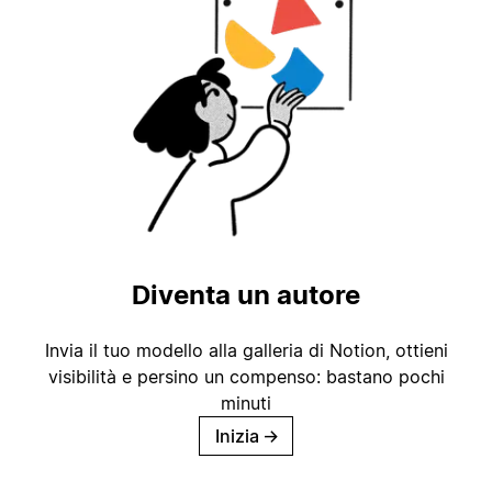
Diventa un autore
Invia il tuo modello alla galleria di Notion, ottieni
visibilità e persino un compenso: bastano pochi
minuti
Inizia
→