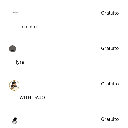
Gratuito
Lumiere
Gratuito
L
lyra
Gratuito
WITH DAJO
Gratuito