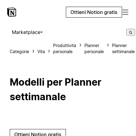
Ottieni Notion gratis
Marketplace
Produttività
Planner
Planner
Categorie
Vita
personale
personale
settimanale
Modelli per Planner
settimanale
Ottieni Notion gratis