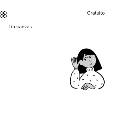
Gratuito
Lifecanvas