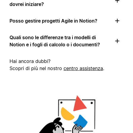
dovrei iniziare?
Posso gestire progetti Agile in Notion?
Quali sono le differenze tra i modelli di
Notion e i fogli di calcolo o i documenti?
Hai ancora dubbi?
Scopri di più nel nostro
centro assistenza
.