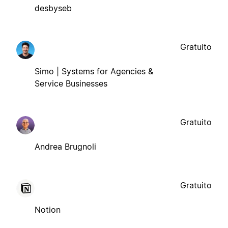
desbyseb
Gratuito
Simo | Systems for Agencies &
Service Businesses
Gratuito
Andrea Brugnoli
Gratuito
Notion