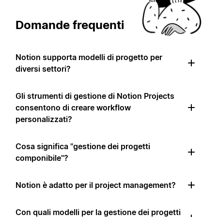
Domande frequenti
Notion supporta modelli di progetto per
diversi settori?
Gli strumenti di gestione di Notion Projects
consentono di creare workflow
personalizzati?
Cosa significa "gestione dei progetti
componibile"?
Notion è adatto per il project management?
Con quali modelli per la gestione dei progetti