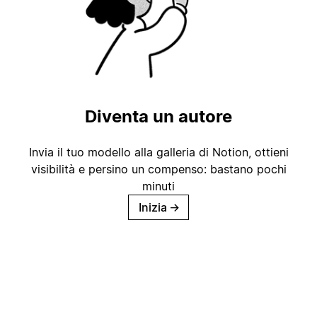
Diventa un autore
Invia il tuo modello alla galleria di Notion, ottieni
visibilità e persino un compenso: bastano pochi
minuti
Inizia
→