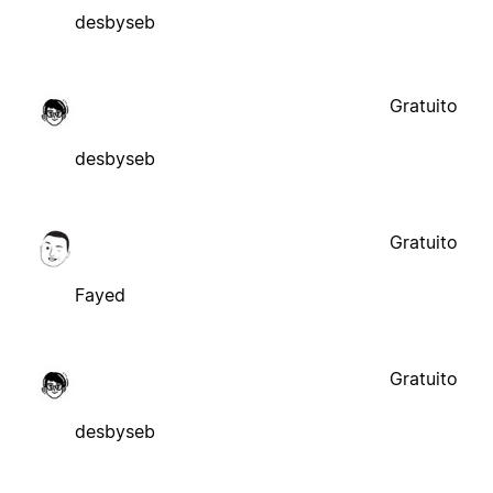
desbyseb
Gratuito
desbyseb
Gratuito
Fayed
Gratuito
desbyseb