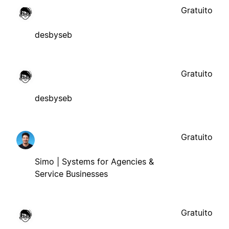
Gratuito
desbyseb
Gratuito
desbyseb
Gratuito
Simo | Systems for Agencies &
Service Businesses
Gratuito