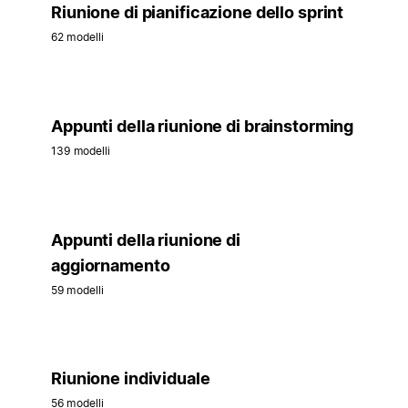
Riunione di pianificazione dello sprint
62 modelli
Appunti della riunione di brainstorming
139 modelli
Appunti della riunione di
aggiornamento
59 modelli
Riunione individuale
56 modelli