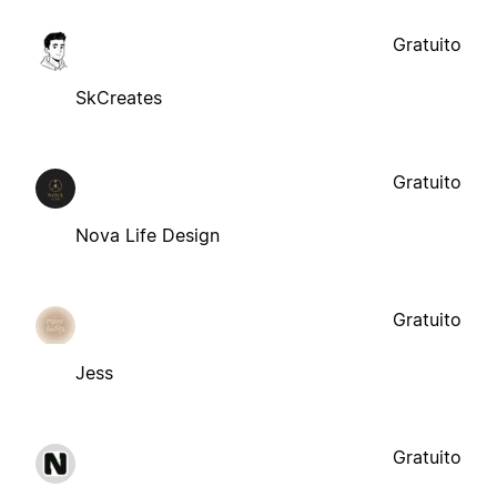
Gratuito
SkCreates
Gratuito
Nova Life Design
Gratuito
Jess
Gratuito