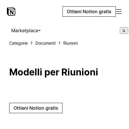
Ottieni Notion gratis
Marketplace
Categorie
Documenti
Riunioni
Modelli per Riunioni
Ottieni Notion gratis