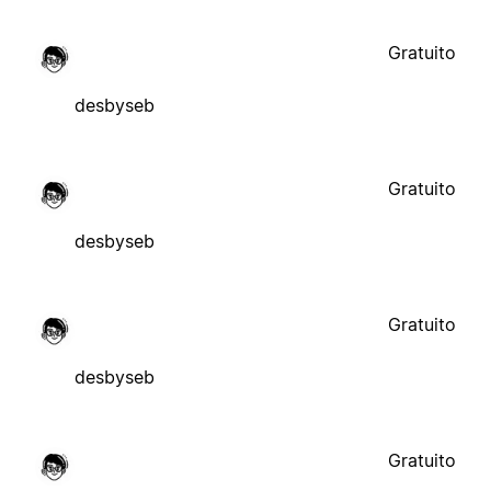
Gratuito
desbyseb
Gratuito
desbyseb
Gratuito
desbyseb
Gratuito