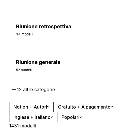
Riunione retrospettiva
34 modelli
Riunione generale
52 modelli
12 altre categorie
Notion + Autori
Gratuito + A pagamento
Inglese + Italiano
Popolari
1431 modelli