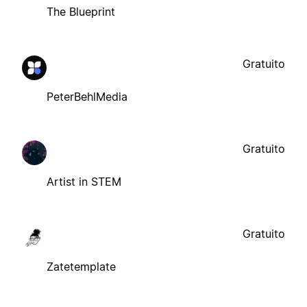
The Blueprint
Gratuito
PeterBehlMedia
Gratuito
Artist in STEM
Gratuito
Zatetemplate