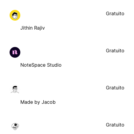
Gratuito
Jithin Rajiv
Gratuito
NoteSpace Studio
Gratuito
Made by Jacob
Gratuito