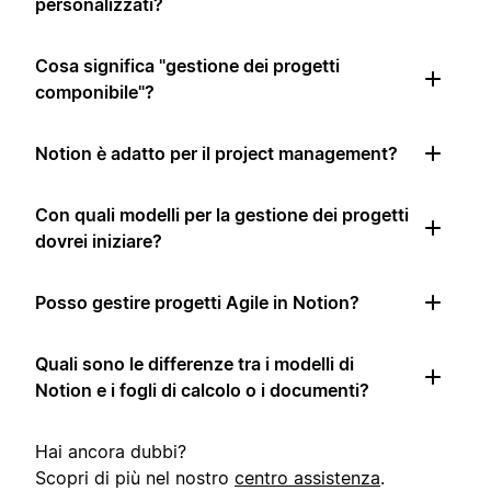
personalizzati?
Cosa significa "gestione dei progetti
componibile"?
Notion è adatto per il project management?
Con quali modelli per la gestione dei progetti
dovrei iniziare?
Posso gestire progetti Agile in Notion?
Quali sono le differenze tra i modelli di
Notion e i fogli di calcolo o i documenti?
Hai ancora dubbi?
Scopri di più nel nostro
centro assistenza
.