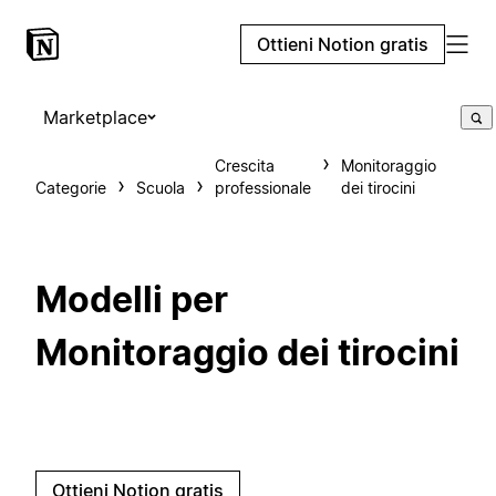
Ottieni Notion gratis
Marketplace
Crescita
Monitoraggio
Categorie
Scuola
professionale
dei tirocini
Modelli per
Monitoraggio dei tirocini
Ottieni Notion gratis