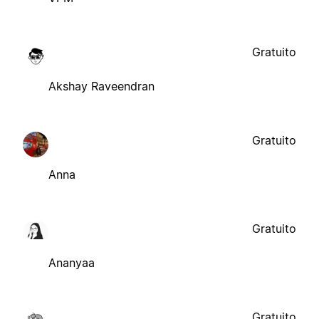
Gratuito
Akshay Raveendran
Gratuito
Anna
Gratuito
Ananyaa
Gratuito