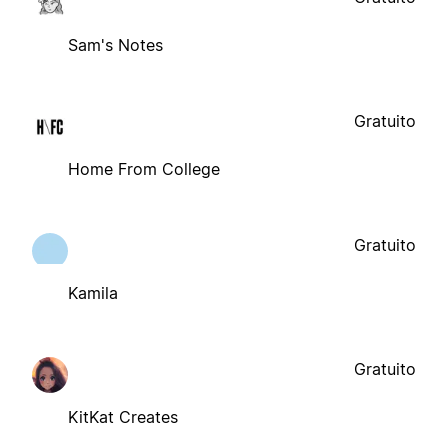
Sam's Notes
Gratuito
Home From College
Gratuito
Kamila
Gratuito
KitKat Creates