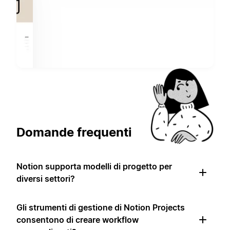
Domande frequenti
Notion supporta modelli di progetto per
diversi settori?
Gli strumenti di gestione di Notion Projects
consentono di creare workflow