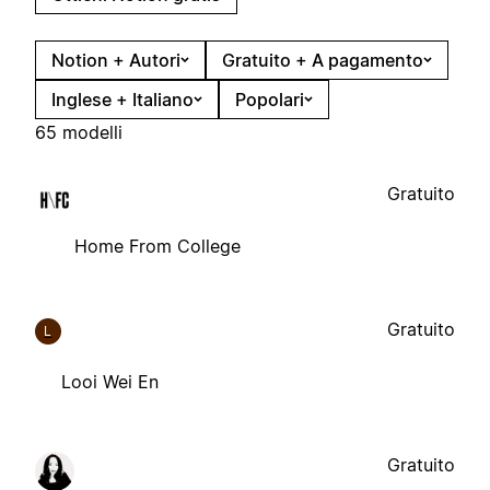
Notion + Autori
Gratuito + A pagamento
Inglese + Italiano
Popolari
65 modelli
Gratuito
Home From College
Gratuito
L
Looi Wei En
Gratuito