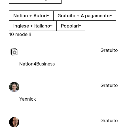
Notion + Autori
Gratuito + A pagamento
Inglese + Italiano
Popolari
10 modelli
Gratuito
Nation4Business
Gratuito
Yannick
Gratuito