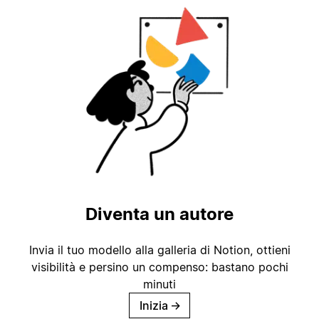
Diventa un autore
Invia il tuo modello alla galleria di Notion, ottieni
visibilità e persino un compenso: bastano pochi
minuti
Inizia
→