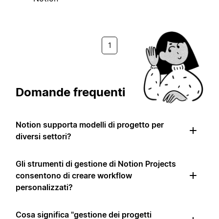
1
Domande frequenti
Notion supporta modelli di progetto per
diversi settori?
Gli strumenti di gestione di Notion Projects
consentono di creare workflow
personalizzati?
Cosa significa "gestione dei progetti