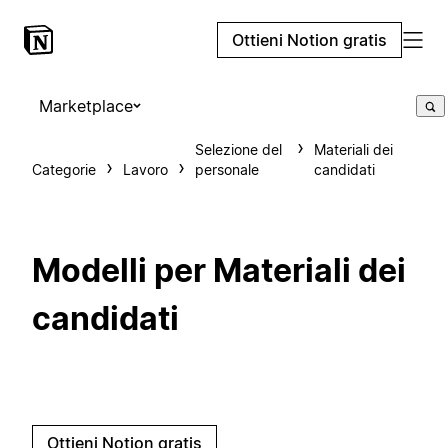
Ottieni Notion gratis
Marketplace
Selezione del
Materiali dei
Categorie
Lavoro
personale
candidati
Modelli per Materiali dei
candidati
Ottieni Notion gratis