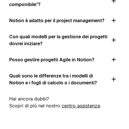
componibile"?
Notion è adatto per il project management?
Con quali modelli per la gestione dei progetti
dovrei iniziare?
Posso gestire progetti Agile in Notion?
Quali sono le differenze tra i modelli di
Notion e i fogli di calcolo o i documenti?
Hai ancora dubbi?
Scopri di più nel nostro
centro assistenza
.