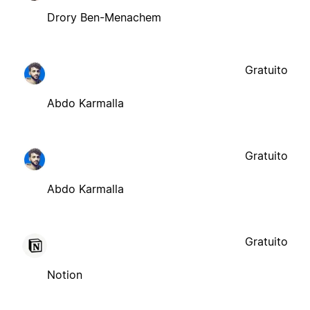
Drory Ben-Menachem
Gratuito
Abdo Karmalla
Gratuito
Abdo Karmalla
Gratuito
Notion