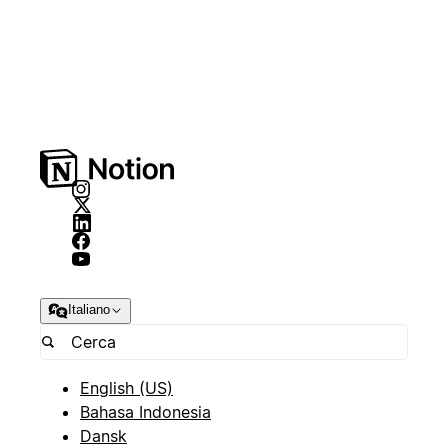
Italiano
English (US)
Bahasa Indonesia
Dansk