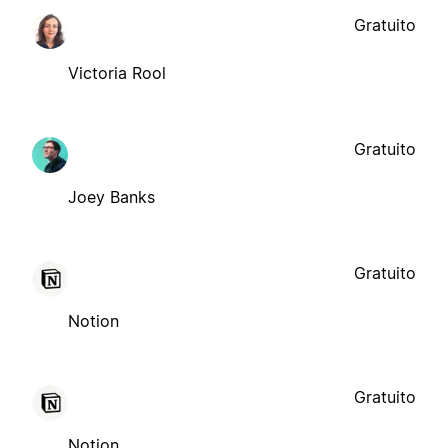
Gratuito
Victoria Rool
Gratuito
Joey Banks
Gratuito
Notion
Gratuito
Notion